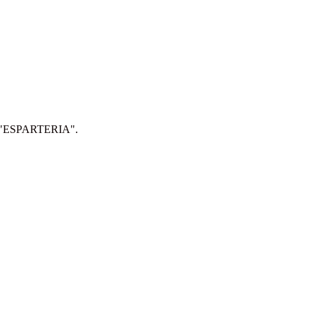
IP: "ESPARTERIA".