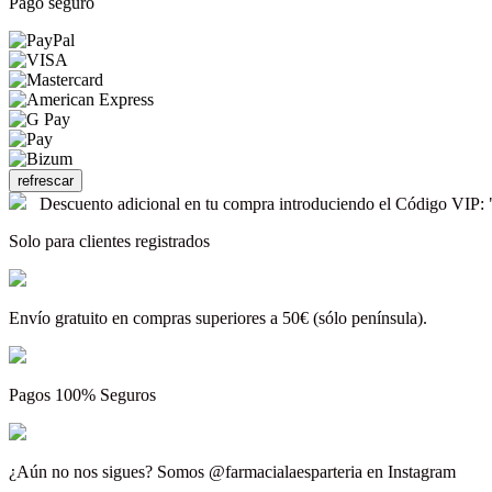
Pago seguro
Descuento adicional en tu compra introduciendo el Código V
Solo para clientes registrados
Envío gratuito en compras superiores a 50€ (sólo península).
Pagos 100% Seguros
¿Aún no nos sigues? Somos @farmacialaesparteria en Instagram