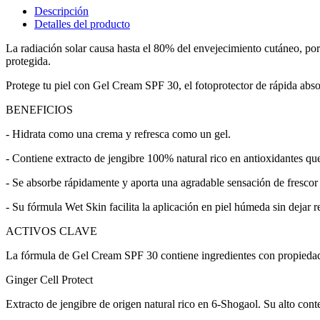
Descripción
Detalles del producto
La radiación solar causa hasta el 80% del envejecimiento cutáneo, por
protegida.
Protege tu piel con Gel Cream SPF 30, el fotoprotector de rápida abso
BENEFICIOS
- Hidrata como una crema y refresca como un gel.
- Contiene extracto de jengibre 100% natural rico en antioxidantes que 
- Se absorbe rápidamente y aporta una agradable sensación de frescor 
- Su fórmula Wet Skin facilita la aplicación en piel húmeda sin dejar 
ACTIVOS CLAVE
La fórmula de Gel Cream SPF 30 contiene ingredientes con propiedades
Ginger Cell Protect
Extracto de jengibre de origen natural rico en 6-Shogaol. Su alto conte