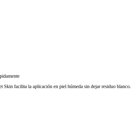
rápidamente
Skin facilita la aplicación en piel húmeda sin dejar residuo blanco.