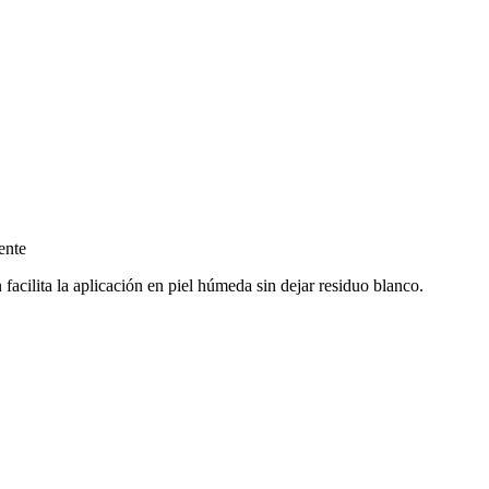
ente
cilita la aplicación en piel húmeda sin dejar residuo blanco.