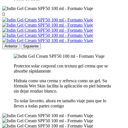

Anterior
Siguiente
Protector solar corporal con textura gel crema que se
absorbe rápidamente
Hidrata como una crema y refresca como un gel. Su
fórmula Wet Skin facilita la aplicación en piel húmeda
sin dejar residuo blanco.
Tu solar favorito, ahora en tamaño viaje para que lo
lleves a todas partes contigo