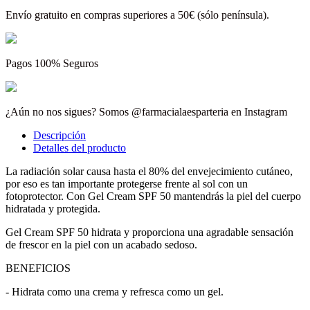
Envío gratuito en compras superiores a 50€ (sólo península).
Pagos 100% Seguros
¿Aún no nos sigues? Somos @farmacialaesparteria en Instagram
Descripción
Detalles del producto
La radiación solar causa hasta el 80% del envejecimiento cutáneo,
por eso es tan importante protegerse frente al sol con un
fotoprotector. Con Gel Cream SPF 50 mantendrás la piel del cuerpo
hidratada y protegida.
Gel Cream SPF 50 hidrata y proporciona una agradable sensación
de frescor en la piel con un acabado sedoso.
BENEFICIOS
- Hidrata como una crema y refresca como un gel.