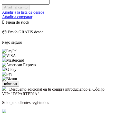
Añadir al carrito
Añadir a la lista de deseos
Añadir a comparar

Fuera de stock
📦 Envío GRATIS desde
Pago seguro
Descuento adicional en tu compra introduciendo el Código
VIP: "ESPARTERIA".
Solo para clientes registrados