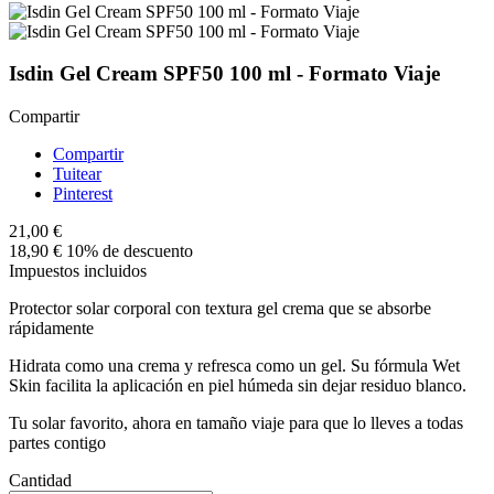
Isdin Gel Cream SPF50 100 ml - Formato Viaje
Compartir
Compartir
Tuitear
Pinterest
21,00 €
18,90 €
10% de descuento
Impuestos incluidos
Protector solar corporal con textura gel crema que se absorbe
rápidamente
Hidrata como una crema y refresca como un gel. Su fórmula Wet
Skin facilita la aplicación en piel húmeda sin dejar residuo blanco.
Tu solar favorito, ahora en tamaño viaje para que lo lleves a todas
partes contigo
Cantidad