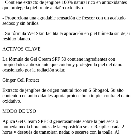
- Contiene extracto de jengibre 100% natural rico en antioxidantes
que protege la piel frente al daño oxidativo.
- Proporciona una agradable sensación de frescor con un acabado
sedoso y sin brillos.
- Su fórmula Wet Skin facilita la aplicación en piel húmeda sin dejar
residuo blanco.
ACTIVOS CLAVE
La fórmula de Gel Cream SPF 50 contiene ingredientes con
propiedades antioxidante que cuidan y protegen la piel del daño
ocasionado por la radiación solar.
Ginger Cell Protect
Extracto de jengibre de origen natural rico en 6-Shogaol. Su alto
contenido en antioxidantes aporta protección a tu piel contra el daño
oxidativo.
MODO DE USO
Aplica Gel Cream SPF 50 generosamente sobre la piel seca o
húmeda media hora antes de la exposición solar. Reaplica cada 2
horas y después de transpirar, nadar, o secarse con la toalla. Al