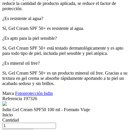
reducir la cantidad de producto aplicada, se reduce el factor de
protección.
¿Es resistente al agua?
Sí, Gel Cream SPF 50+ es resistente al agua.
¿Es apto para la piel sensible?
Si, Gel Cream SPF 50+ está testado dermatológicamente y es apto
para todo tipo de piel, incluida piel sensible y piel atópica.
¿Es mineral oil free?
Si, Gel Cream SPF 50+ es un producto mineral oil free. Gracias a su
textura en gel crema se absorbe rápidamente aportando a tu piel un
acabado sedoso y sin brillos.
Marca
Fotoprotección Isdin
Referencia
197326
Isdin Gel Cream SPF50 100 ml - Formato Viaje
Inicio
Cantidad