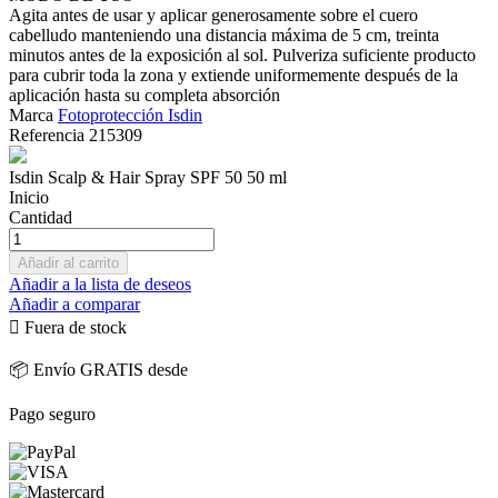
Agita antes de usar y aplicar generosamente sobre el cuero
cabelludo manteniendo una distancia máxima de 5 cm, treinta
minutos antes de la exposición al sol. Pulveriza suficiente producto
para cubrir toda la zona y extiende uniformemente después de la
aplicación hasta su completa absorción
Marca
Fotoprotección Isdin
Referencia
215309
Isdin Scalp & Hair Spray SPF 50 50 ml
Inicio
Cantidad
Añadir al carrito
Añadir a la lista de deseos
Añadir a comparar

Fuera de stock
📦 Envío GRATIS desde
Pago seguro