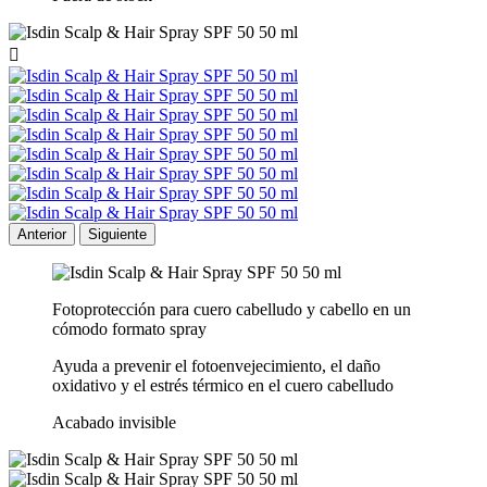

Anterior
Siguiente
Fotoprotección para cuero cabelludo y cabello en un
cómodo formato spray
Ayuda a prevenir el fotoenvejecimiento, el daño
oxidativo y el estrés térmico en el cuero cabelludo
Acabado invisible