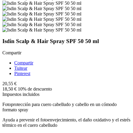
Isdin Scalp & Hair Spray SPF 50 50 ml
Compartir
Compartir
Tuitear
Pinterest
20,55 €
18,50 €
10% de descuento
Impuestos incluidos
Fotoprotección para cuero cabelludo y cabello en un cómodo
formato spray
Ayuda a prevenir el fotoenvejecimiento, el daño oxidativo y el estrés
térmico en el cuero cabelludo