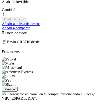
Acabado invisible
Cantidad
Añadir al carrito
Añadir a la lista de deseos
Añadir a comparar

Fuera de stock
📦 Envío GRATIS desde
Pago seguro
Descuento adicional en tu compra introduciendo el Código
VIP: "ESPARTERIA".