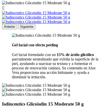

Anterior
Siguiente
Gel facial con efecto peeling
Gel facial formulado con un
15% de ácido glicólico
parcialmente neutralizado que exfolia la superﬁcie de la
piel, ayudando a suavizar su textura y a fomentar el
proceso de renovación cutánea. Su contenido en Aloe
Vera proporciona una acción hidratante y ayuda a
disminuir la irritación.
Isdinceutics Glicoisdin 15 Moderate 50 g