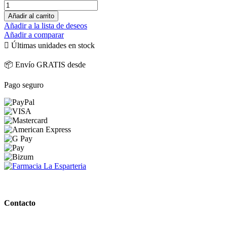
Añadir al carrito
Añadir a la lista de deseos
Añadir a comparar

Últimas unidades en stock
📦 Envío GRATIS desde
Pago seguro
PARAFARMACIA LA ESPARTERIA
Contacto
Calle Rodríguez Marín, 8 14002, Córdoba