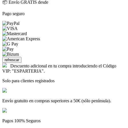
📦 Envío GRATIS desde
Pago seguro
Descuento adicional en tu compra introduciendo el Código
VIP: "ESPARTERIA".
Solo para clientes registrados
Envío gratuito en compras superiores a 50€ (sólo península).
Pagos 100% Seguros