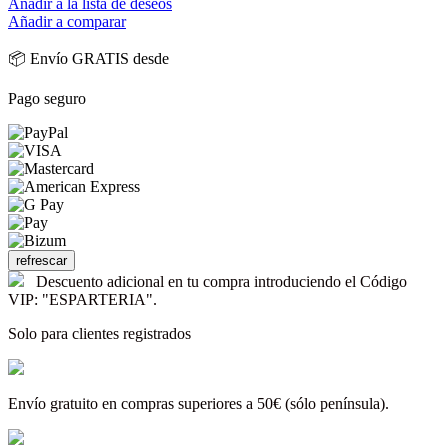
Añadir a la lista de deseos
Añadir a comparar
📦 Envío GRATIS desde
Pago seguro
Descuento adicional en tu compra introduciendo el Código
VIP: "ESPARTERIA".
Solo para clientes registrados
Envío gratuito en compras superiores a 50€ (sólo península).