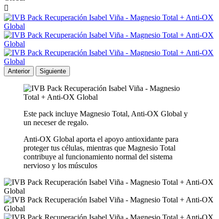

Anterior
Siguiente
Este pack incluye Magnesio Total, Anti-OX Global y
un neceser de regalo.
Anti-OX Global aporta el apoyo antioxidante para
proteger tus células, mientras que Magnesio Total
contribuye al funcionamiento normal del sistema
nervioso y los músculos