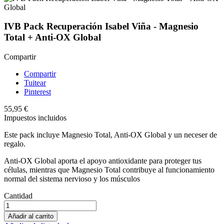
IVB Pack Recuperación Isabel Viña - Magnesio
Total + Anti-OX Global
Compartir
Compartir
Tuitear
Pinterest
55,95 €
Impuestos incluidos
Este pack incluye Magnesio Total, Anti-OX Global y un neceser de
regalo.
Anti-OX Global aporta el apoyo antioxidante para proteger tus
células, mientras que Magnesio Total contribuye al funcionamiento
normal del sistema nervioso y los músculos
Cantidad
Añadir al carrito