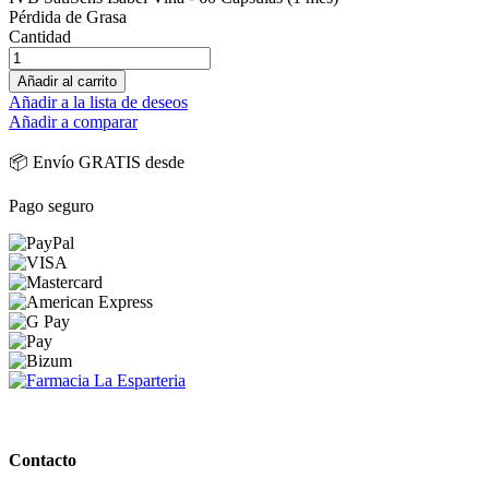
Pérdida de Grasa
Cantidad
Añadir al carrito
Añadir a la lista de deseos
Añadir a comparar
📦 Envío GRATIS desde
Pago seguro
PARAFARMACIA LA ESPARTERIA
Contacto