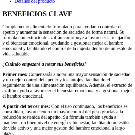
Detalles del producto
BENEFICIOS CLAVE
Complemento alimenticio formulado para ayudar a controlar el
apetito y aumentar la sensación de saciedad de forma natural. Su
fórmula con extracto de azafrán contribuye a favorecer la relajación
y el bienestar emocional, ayudando a gestionar mejor el hambre
emocional y facilitando el control de la ingesta dentro de un estilo de
vida saludable.
¿Cuándo empezaré a notar sus beneficios?
Primer mes:
Comenzarás a notar una mayor sensación de saciedad
y un mejor control del apetito y los antojos, facilitando el
seguimiento de una alimentación equilibrada. Además, el extracto de
azafrán ayuda a favorecer el bienestar emocional y a gestionar mejor
el hambre emocional.
A partir del tercer mes:
Con el uso continuado, los beneficios se
consolidan, favoreciendo un mayor control del peso gracias a la
reducción sostenida del apetito. Su fórmula también ayuda a
mantener un buen nivel de energía y bienestar, facilitando un estilo
de vida activo y una mejor gestión del hambre emocional a largo
plazo.