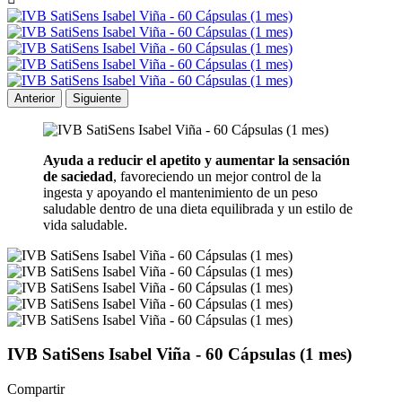
Anterior
Siguiente
Ayuda a reducir el apetito y aumentar la sensación
de saciedad
, favoreciendo un mejor control de la
ingesta y apoyando el mantenimiento de un peso
saludable dentro de una dieta equilibrada y un estilo de
vida saludable.
IVB SatiSens Isabel Viña - 60 Cápsulas (1 mes)
Compartir