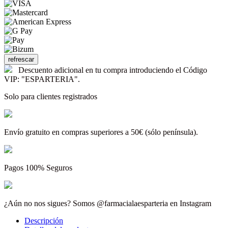
Descuento adicional en tu compra introduciendo el Código
VIP: "ESPARTERIA".
Solo para clientes registrados
Envío gratuito en compras superiores a 50€ (sólo península).
Pagos 100% Seguros
¿Aún no nos sigues? Somos @farmacialaesparteria en Instagram
Descripción