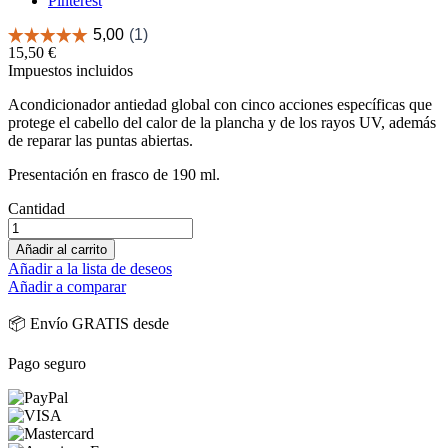
Pinterest
15,50 €
Impuestos incluidos
Acondicionador antiedad global con cinco acciones específicas que
protege el cabello del calor de la plancha y de los rayos UV, además
de reparar las puntas abiertas.
Presentación en frasco de 190 ml.
Cantidad
Añadir al carrito
Añadir a la lista de deseos
Añadir a comparar
📦 Envío GRATIS desde
Pago seguro