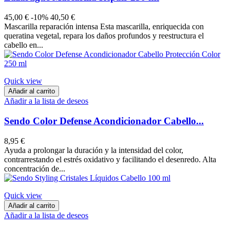
45,00 €
-10%
40,50 €
Mascarilla reparación intensa Esta mascarilla, enriquecida con
queratina vegetal, repara los daños profundos y reestructura el
cabello en...
Quick view
Añadir al carrito
Añadir a la lista de deseos
Sendo Color Defense Acondicionador Cabello...
8,95 €
Ayuda a prolongar la duración y la intensidad del color,
contrarrestando el estrés oxidativo y facilitando el desenredo. Alta
concentración de...
Quick view
Añadir al carrito
Añadir a la lista de deseos