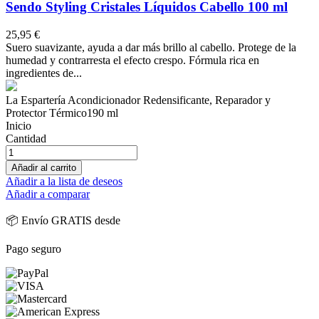
Sendo Styling Cristales Líquidos Cabello 100 ml
25,95 €
Suero suavizante, ayuda a dar más brillo al cabello. Protege de la
humedad y contrarresta el efecto crespo. Fórmula rica en
ingredientes de...
La Espartería Acondicionador Redensificante, Reparador y
Protector Térmico190 ml
Inicio
Cantidad
Añadir al carrito
Añadir a la lista de deseos
Añadir a comparar
📦 Envío GRATIS desde
Pago seguro