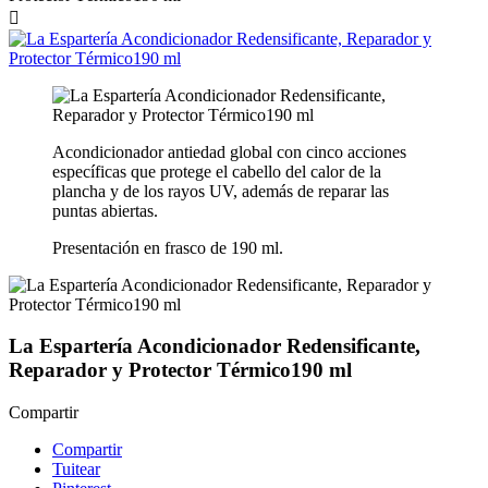

Acondicionador antiedad global con cinco acciones
específicas que protege el cabello del calor de la
plancha y de los rayos UV, además de reparar las
puntas abiertas.
Presentación en frasco de 190 ml.
La Espartería Acondicionador Redensificante,
Reparador y Protector Térmico190 ml
Compartir
Compartir
Tuitear