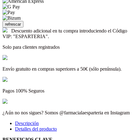
Descuento adicional en tu compra introduciendo el Código
VIP: "ESPARTERIA".
Solo para clientes registrados
Envío gratuito en compras superiores a 50€ (sólo península).
Pagos 100% Seguros
¿Aún no nos sigues? Somos @farmacialaesparteria en Instagram
Descripción
Detalles del producto
BENEFICIOS CLAVE