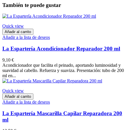
También te puede gustar
Quick view
Añadir al carrito
Añadir a la lista de deseos
La Espartería Acondicionador Reparador 200 ml
9,10 €
​Acondicionador que facilita el peinado, aportando luminosidad y
suavidad al cabello. Refuerza y suaviza. Presentación: tubo de 200
ml en...
Quick view
Añadir al carrito
Añadir a la lista de deseos
La Espartería Mascarilla Capilar Reparadora 200
ml