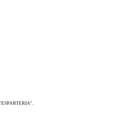
IP: "ESPARTERIA".