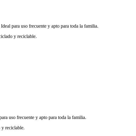
Ideal para uso frecuente y apto para toda la familia.
iclado y reciclable.
ara uso frecuente y apto para toda la familia.
y reciclable.