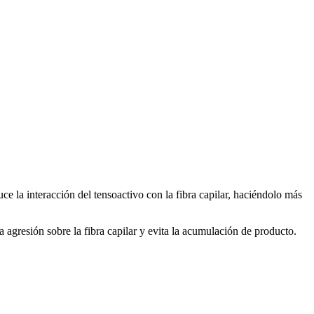
ce la interacción del tensoactivo con la fibra capilar, haciéndolo más
agresión sobre la fibra capilar y evita la acumulación de producto.