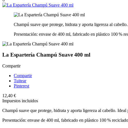
Champú suave que protege, hidrata y aporta ligereza al cabello. 
Presentación: envase de 400 ml, fabricado en plástico 100 % rec
La Espartería Champú Suave 400 ml
Compartir
Compartir
Tuitear
Pinterest
12,40 €
Impuestos incluidos
Champú suave que protege, hidrata y aporta ligereza al cabello. Ideal p
Presentación: envase de 400 ml, fabricado en plástico 100 % reciclado 