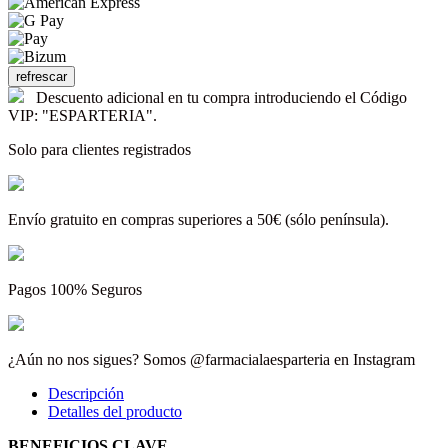
Descuento adicional en tu compra introduciendo el Código
VIP: "ESPARTERIA".
Solo para clientes registrados
Envío gratuito en compras superiores a 50€ (sólo península).
Pagos 100% Seguros
¿Aún no nos sigues? Somos @farmacialaesparteria en Instagram
Descripción
Detalles del producto
BENEFICIOS CLAVE