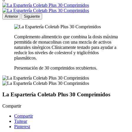
Anterior
Siguiente
Complemento alimenticio que combina la dosis máxima
permitida de monacolinas con una mezcla de activos
naturales sinérgicos Clínicamente testado para ayudar a
reducir los niveles de colesterol y triglicéridos
plasmáticos.
Presentación de 30 comprimidos recubiertos.
La Espartería Coletab Plus 30 Comprimidos
Compartir
Compartir
Tuitear
Pinterest