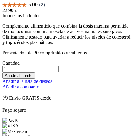
22,90 €
Impuestos incluidos
Complemento alimenticio que combina la dosis máxima permitida
de monacolinas con una mezcla de activos naturales sinérgicos
Clínicamente testado para ayudar a reducir los niveles de colesterol
y triglicéridos plasmáticos.
Presentación de 30 comprimidos recubiertos.
Cantidad
Añadir al carrito
Añadir a la lista de deseos
Añadir a comparar
📦 Envío GRATIS desde
Pago seguro