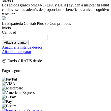
34,95 €
Los ácidos grasos omega-3 (EPA y DHA) ayudan a mejorar tu salud
cardiovascular, además de proporcionate beneficios a nivel cognitivo
y ocular...
La Espartería Coletab Plus 30 Comprimidos
Inicio
Cantidad
Añadir al carrito
Añadir a la lista de deseos
Añadir a comparar
📦 Envío GRATIS desde
Pago seguro