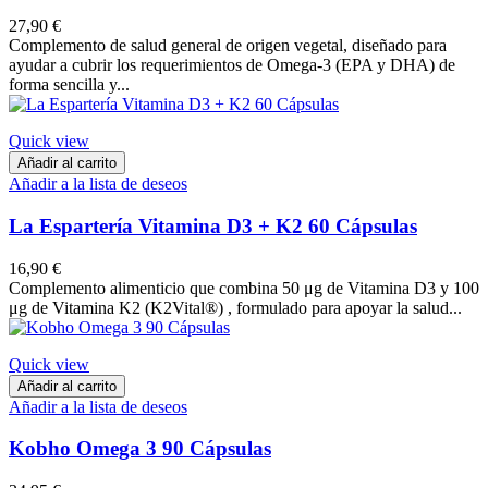
27,90 €
Complemento de salud general de origen vegetal, diseñado para
ayudar a cubrir los requerimientos de Omega-3 (EPA y DHA) de
forma sencilla y...
Quick view
Añadir al carrito
Añadir a la lista de deseos
La Espartería Vitamina D3 + K2 60 Cápsulas
16,90 €
Complemento alimenticio que combina 50 μg de Vitamina D3 y 100
μg de Vitamina K2 (K2Vital®) , formulado para apoyar la salud...
Quick view
Añadir al carrito
Añadir a la lista de deseos
Kobho Omega 3 90 Cápsulas