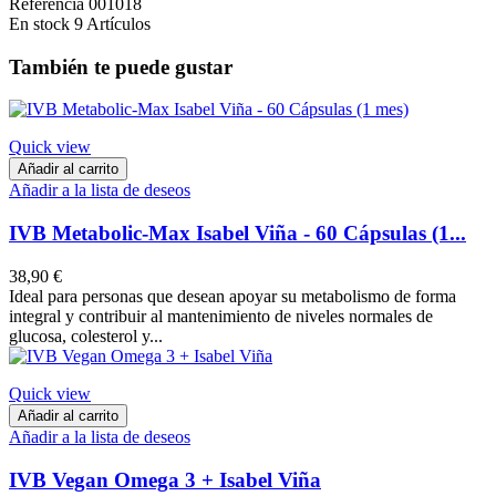
Referencia
001018
En stock
9 Artículos
También te puede gustar
Quick view
Añadir al carrito
Añadir a la lista de deseos
IVB Metabolic-Max Isabel Viña - 60 Cápsulas (1...
38,90 €
Ideal para personas que desean apoyar su metabolismo de forma
integral y contribuir al mantenimiento de niveles normales de
glucosa, colesterol y...
Quick view
Añadir al carrito
Añadir a la lista de deseos
IVB Vegan Omega 3 + Isabel Viña