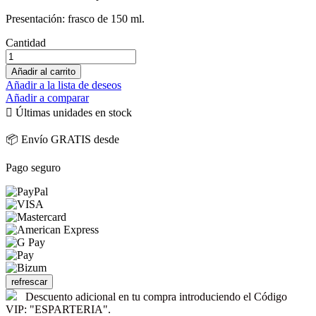
Presentación: frasco de 150 ml.
Cantidad
Añadir al carrito
Añadir a la lista de deseos
Añadir a comparar

Últimas unidades en stock
📦 Envío GRATIS desde
Pago seguro
Descuento adicional en tu compra introduciendo el Código
VIP: "ESPARTERIA".