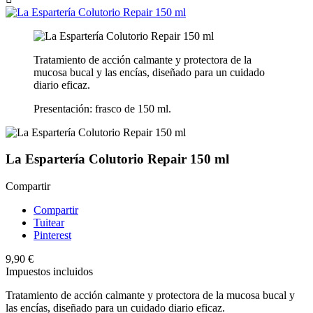
Tratamiento de acción calmante y protectora de la
mucosa bucal y las encías, diseñado para un cuidado
diario eficaz.
Presentación: frasco de 150 ml.
La Espartería Colutorio Repair 150 ml
Compartir
Compartir
Tuitear
Pinterest
9,90 €
Impuestos incluidos
Tratamiento de acción calmante y protectora de la mucosa bucal y
las encías, diseñado para un cuidado diario eficaz.