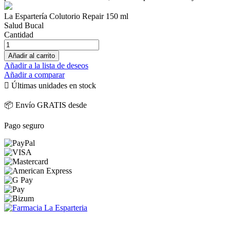
La Espartería Colutorio Repair 150 ml
Salud Bucal
Cantidad
Añadir al carrito
Añadir a la lista de deseos
Añadir a comparar

Últimas unidades en stock
📦 Envío GRATIS desde
Pago seguro
PARAFARMACIA LA ESPARTERIA