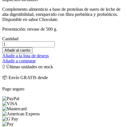
Complemento alimenticio a base de proteínas de suero de leche de
alta digestibilidad, enriquecido con fibra prebiótica y probióticos.
Disponible en sabor Chocolate.
Presentación: envase de 500 g.
Cantidad
Añadir al carrito
Añadir a la lista de deseos
Añadir a comparar

Últimas unidades en stock
📦 Envío GRATIS desde
Pago seguro