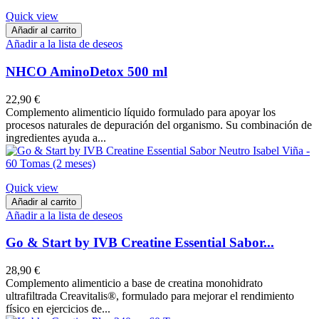
Quick view
Añadir al carrito
Añadir a la lista de deseos
NHCO AminoDetox 500 ml
22,90 €
Complemento alimenticio líquido formulado para apoyar los
procesos naturales de depuración del organismo. Su combinación de
ingredientes ayuda a...
Quick view
Añadir al carrito
Añadir a la lista de deseos
Go & Start by IVB Creatine Essential Sabor...
28,90 €
Complemento alimenticio a base de creatina monohidrato
ultrafiltrada Creavitalis®, formulado para mejorar el rendimiento
físico en ejercicios de...