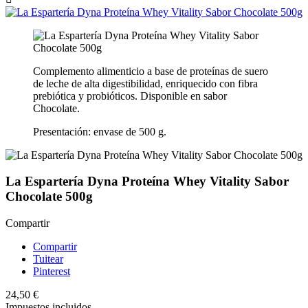
Complemento alimenticio a base de proteínas de suero
de leche de alta digestibilidad, enriquecido con fibra
prebiótica y probióticos. Disponible en sabor
Chocolate.
Presentación: envase de 500 g.
La Espartería Dyna Proteína Whey Vitality Sabor
Chocolate 500g
Compartir
Compartir
Tuitear
Pinterest
24,50 €
Impuestos incluidos