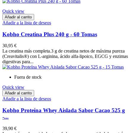
Quick view
Añadir al carrito
Añadir a la lista de deseos
Kobho Creatina Plus 240 g - 60 Tomas
30,95 €
La creatina más completa.3 g de creatina netos de máxima pureza
(Creavitalis®) con L-arginina, ácido alfa-lipoico, EGCG y enzimas
digestivas para...
Fuera de stock
Quick view
Añadir al carrito
Añadir a la lista de deseos
Kobho Proteína Whey Aislada Sabor Cacao 525 g
-...
39,90 €