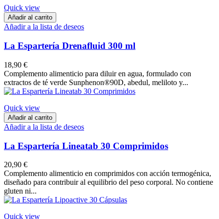
Quick view
Añadir al carrito
Añadir a la lista de deseos
La Espartería Drenafluid 300 ml
18,90 €
Complemento alimenticio para diluir en agua, formulado con
extractos de té verde Sunphenon®90D, abedul, meliloto y...
Quick view
Añadir al carrito
Añadir a la lista de deseos
La Espartería Lineatab 30 Comprimidos
20,90 €
Complemento alimenticio en comprimidos con acción termogénica,
diseñado para contribuir al equilibrio del peso corporal. No contiene
gluten ni...
Quick view