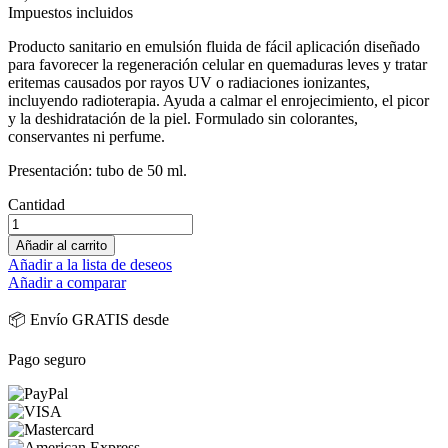
Impuestos incluidos
Producto sanitario en emulsión fluida de fácil aplicación diseñado
para favorecer la regeneración celular en quemaduras leves y tratar
eritemas causados por rayos UV o radiaciones ionizantes,
incluyendo radioterapia. Ayuda a calmar el enrojecimiento, el picor
y la deshidratación de la piel. Formulado sin colorantes,
conservantes ni perfume.
Presentación: tubo de 50 ml.
Cantidad
Añadir al carrito
Añadir a la lista de deseos
Añadir a comparar
📦 Envío GRATIS desde
Pago seguro