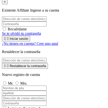
×
Existente Affiliate
Ingrese a su cuenta
Recuérdame
Se te olvidó tu contraseña


Iniciar sesión
¿No tienen en cuenta? Cree uno aquí
Restablecer la contraseña


Restablecer la contraseña
Nuevo registro de cuenta
Mr.
Mrs.