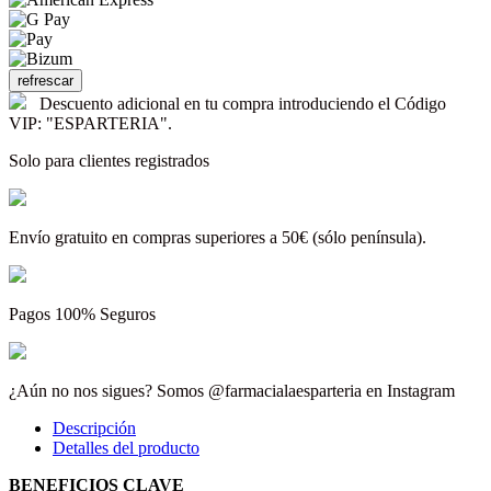
Descuento adicional en tu compra introduciendo el Código
VIP: "ESPARTERIA".
Solo para clientes registrados
Envío gratuito en compras superiores a 50€ (sólo península).
Pagos 100% Seguros
¿Aún no nos sigues? Somos @farmacialaesparteria en Instagram
Descripción
Detalles del producto
BENEFICIOS CLAVE