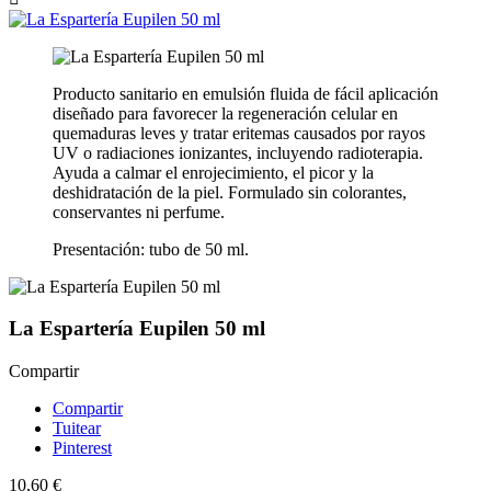
Producto sanitario en emulsión fluida de fácil aplicación
diseñado para favorecer la regeneración celular en
quemaduras leves y tratar eritemas causados por rayos
UV o radiaciones ionizantes, incluyendo radioterapia.
Ayuda a calmar el enrojecimiento, el picor y la
deshidratación de la piel. Formulado sin colorantes,
conservantes ni perfume.
Presentación: tubo de 50 ml.
La Espartería Eupilen 50 ml
Compartir
Compartir
Tuitear
Pinterest
10,60 €