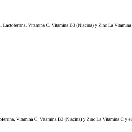
Lactoferrina, Vitamina C, Vitamina B3 (Niacina) y Zinc La Vitamina C
errina, Vitamina C, Vitamina B3 (Niacina) y Zinc La Vitamina C y el Z