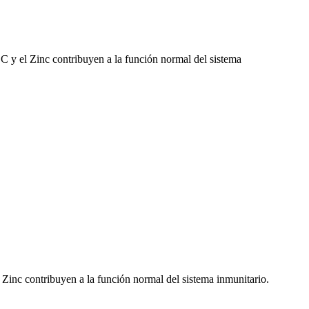
 y el Zinc contribuyen a la función normal del sistema
inc contribuyen a la función normal del sistema inmunitario.