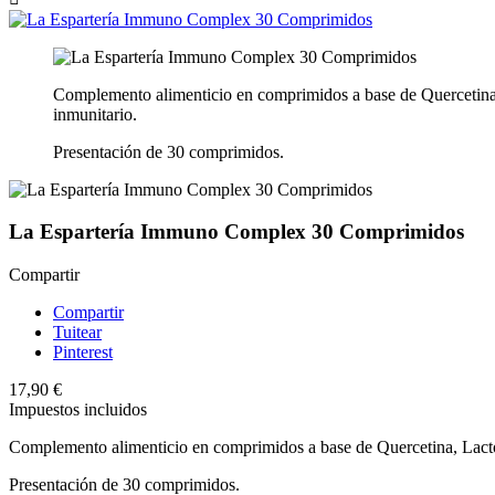
Complemento alimenticio en comprimidos a base de Quercetina, 
inmunitario.
Presentación de 30 comprimidos.
La Espartería Immuno Complex 30 Comprimidos
Compartir
Compartir
Tuitear
Pinterest
17,90 €
Impuestos incluidos
Complemento alimenticio en comprimidos a base de Quercetina, Lactof
Presentación de 30 comprimidos.