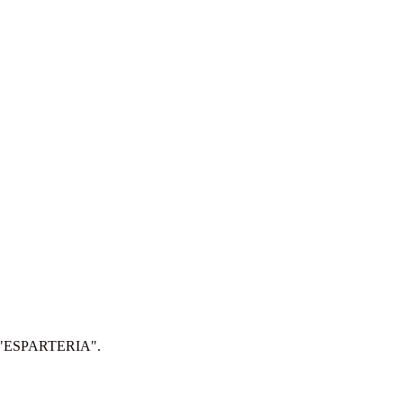
IP: "ESPARTERIA".