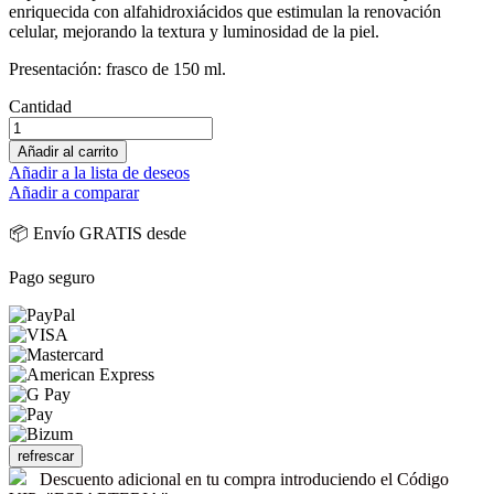
enriquecida con alfahidroxiácidos que estimulan la renovación
celular, mejorando la textura y luminosidad de la piel.
Presentación: frasco de 150 ml.
Cantidad
Añadir al carrito
Añadir a la lista de deseos
Añadir a comparar
📦 Envío GRATIS desde
Pago seguro
Descuento adicional en tu compra introduciendo el Código