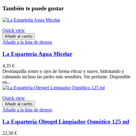
También te puede gustar
Quick view
Añadir al carrito
Añadir a la lista de deseos
La Espartería Agua Micelar
4,35 €
Desmaquilla rostro y ojos de forma eficaz y suave, hidratando y
calmando incluso las pieles más sensibles. Sin perfume. Disponible
en...
Quick view
Añadir al carrito
Añadir a la lista de deseos
La Espartería Oleogel Limpiador Osmótico 125 ml
22,50 €