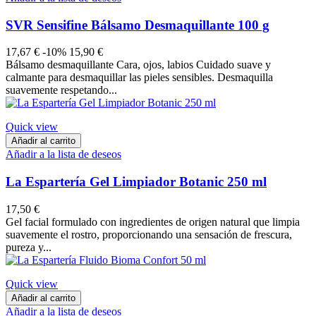
SVR Sensifine Bálsamo Desmaquillante 100 g
17,67 €
-10%
15,90 €
Bálsamo desmaquillante Cara, ojos, labios Cuidado suave y
calmante para desmaquillar las pieles sensibles. Desmaquilla
suavemente respetando...
Quick view
Añadir al carrito
Añadir a la lista de deseos
La Espartería Gel Limpiador Botanic 250 ml
17,50 €
Gel facial formulado con ingredientes de origen natural que limpia
suavemente el rostro, proporcionando una sensación de frescura,
pureza y...
Quick view
Añadir al carrito
Añadir a la lista de deseos