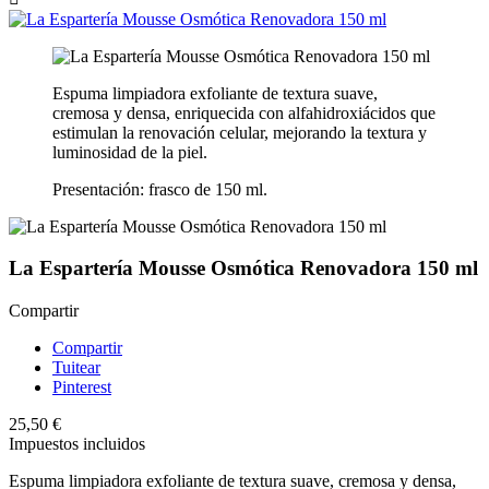
Espuma limpiadora exfoliante de textura suave,
cremosa y densa, enriquecida con alfahidroxiácidos que
estimulan la renovación celular, mejorando la textura y
luminosidad de la piel.
Presentación: frasco de 150 ml.
La Espartería Mousse Osmótica Renovadora 150 ml
Compartir
Compartir
Tuitear
Pinterest
25,50 €
Impuestos incluidos
Espuma limpiadora exfoliante de textura suave, cremosa y densa,