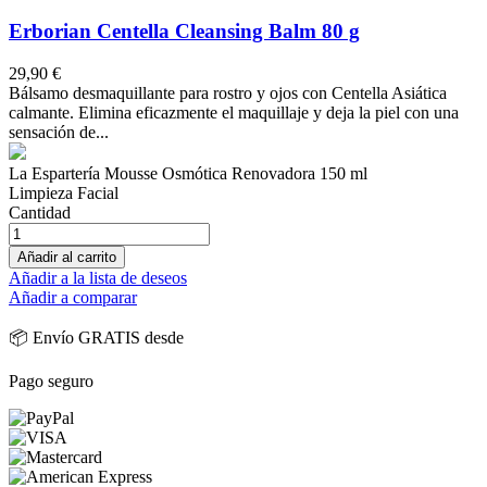
Erborian Centella Cleansing Balm 80 g
29,90 €
Bálsamo desmaquillante para rostro y ojos con Centella Asiática
calmante. Elimina eficazmente el maquillaje y deja la piel con una
sensación de...
La Espartería Mousse Osmótica Renovadora 150 ml
Limpieza Facial
Cantidad
Añadir al carrito
Añadir a la lista de deseos
Añadir a comparar
📦 Envío GRATIS desde
Pago seguro