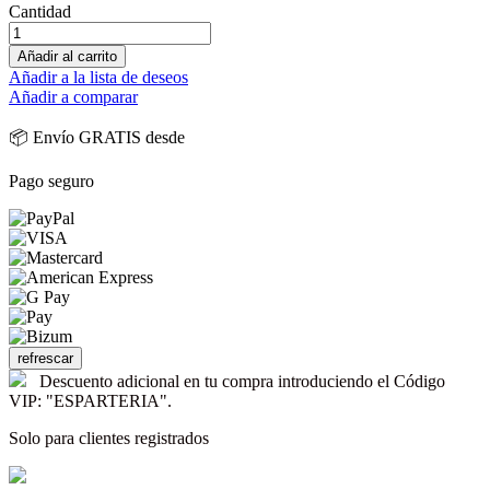
Cantidad
Añadir al carrito
Añadir a la lista de deseos
Añadir a comparar
📦 Envío GRATIS desde
Pago seguro
Descuento adicional en tu compra introduciendo el Código
VIP: "ESPARTERIA".
Solo para clientes registrados