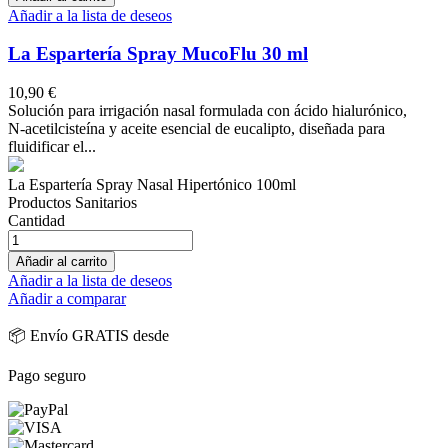
Añadir a la lista de deseos
La Espartería Spray MucoFlu 30 ml
10,90 €
Solución para irrigación nasal formulada con ácido hialurónico,
N‑acetilcisteína y aceite esencial de eucalipto, diseñada para
fluidificar el...
La Espartería Spray Nasal Hipertónico 100ml
Productos Sanitarios
Cantidad
Añadir al carrito
Añadir a la lista de deseos
Añadir a comparar
📦 Envío GRATIS desde
Pago seguro