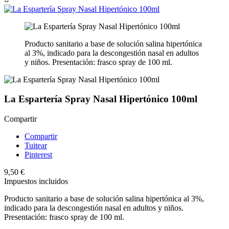
Producto sanitario a base de solución salina hipertónica
al 3%, indicado para la descongestión nasal en adultos
y niños. Presentación: frasco spray de 100 ml.
La Espartería Spray Nasal Hipertónico 100ml
Compartir
Compartir
Tuitear
Pinterest
9,50 €
Impuestos incluidos
Producto sanitario a base de solución salina hipertónica al 3%,
indicado para la descongestión nasal en adultos y niños.
Presentación: frasco spray de 100 ml.