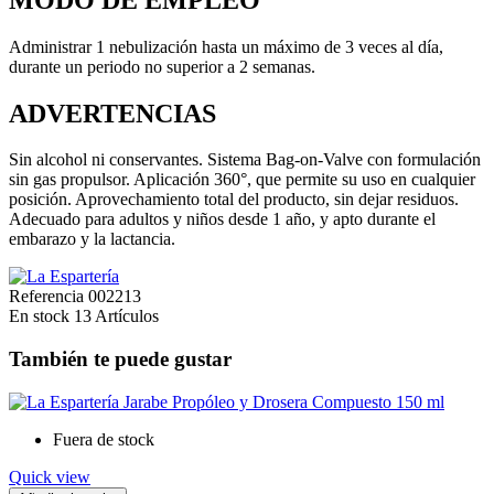
Administrar 1 nebulización hasta un máximo de 3 veces al día,
durante un periodo no superior a 2 semanas.
ADVERTENCIAS
Sin alcohol ni conservantes. Sistema Bag-on-Valve con formulación
sin gas propulsor. Aplicación 360°, que permite su uso en cualquier
posición. Aprovechamiento total del producto, sin dejar residuos.
Adecuado para adultos y niños desde 1 año, y apto durante el
embarazo y la lactancia.
Referencia
002213
En stock
13 Artículos
También te puede gustar
Fuera de stock
Quick view