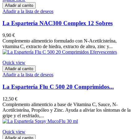
Añadir al carrito
Añadir a la lista de deseos
La Espartería NAC300 Complex 12 Sobres
9,90 €
Complemento alimenticio formulado con N‑Acetilcisteína,
vitamina C, extracto de hiedra, extracto de altea, zinc y...
Quick view
Añadir al carrito
Añadir a la lista de deseos
La Espartería Flu C 500 20 Comprimidos...
12,50 €
​Complemento alimenticio a base de Vitamina C, Sauce, N-
Acetilcisteína, Propóleo y Zinc. Ayuda a aliviar los síntomas de la
gripe y el resfriado,...
Quick view
Añadir al carrito