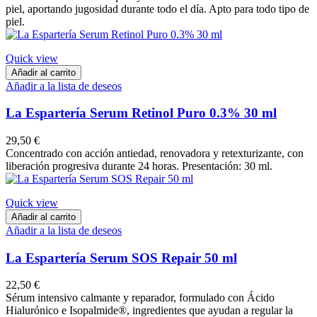
piel, aportando jugosidad durante todo el día. Apto para todo tipo de
piel.
Quick view
Añadir al carrito
Añadir a la lista de deseos
La Espartería Serum Retinol Puro 0.3% 30 ml
29,50 €
Concentrado con acción antiedad, renovadora y retexturizante, con
liberación progresiva durante 24 horas. Presentación: 30 ml.
Quick view
Añadir al carrito
Añadir a la lista de deseos
La Espartería Serum SOS Repair 50 ml
22,50 €
Sérum intensivo calmante y reparador, formulado con Ácido
Hialurónico e Isopalmide®, ingredientes que ayudan a regular la