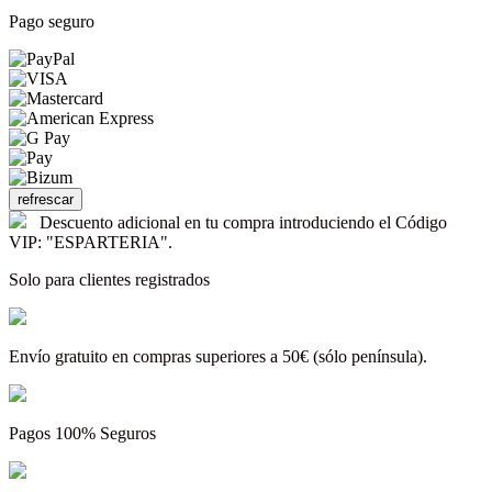
Pago seguro
Descuento adicional en tu compra introduciendo el Código
VIP: "ESPARTERIA".
Solo para clientes registrados
Envío gratuito en compras superiores a 50€ (sólo península).
Pagos 100% Seguros