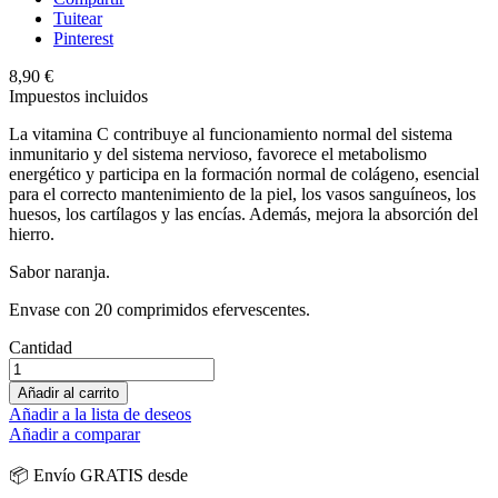
Tuitear
Pinterest
8,90 €
Impuestos incluidos
La vitamina C contribuye al funcionamiento normal del sistema
inmunitario y del sistema nervioso, favorece el metabolismo
energético y participa en la formación normal de colágeno, esencial
para el correcto mantenimiento de la piel, los vasos sanguíneos, los
huesos, los cartílagos y las encías. Además, mejora la absorción del
hierro.
Sabor naranja.
Envase con 20 comprimidos efervescentes.
Cantidad
Añadir al carrito
Añadir a la lista de deseos
Añadir a comparar
📦 Envío GRATIS desde