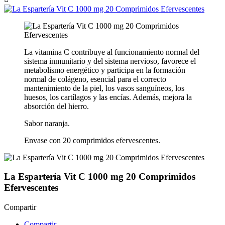
La vitamina C contribuye al funcionamiento normal del
sistema inmunitario y del sistema nervioso, favorece el
metabolismo energético y participa en la formación
normal de colágeno, esencial para el correcto
mantenimiento de la piel, los vasos sanguíneos, los
huesos, los cartílagos y las encías. Además, mejora la
absorción del hierro.
Sabor naranja.
Envase con 20 comprimidos efervescentes.
La Espartería Vit C 1000 mg 20 Comprimidos
Efervescentes
Compartir
Compartir