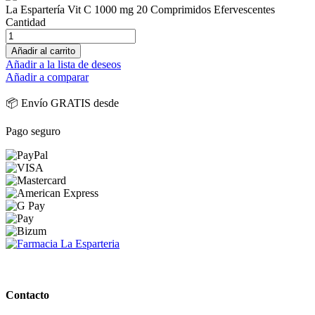
La Espartería Vit C 1000 mg 20 Comprimidos Efervescentes
Cantidad
Añadir al carrito
Añadir a la lista de deseos
Añadir a comparar
📦 Envío GRATIS desde
Pago seguro
PARAFARMACIA LA ESPARTERIA
Contacto