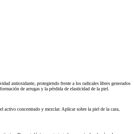
vidad antioxidante, protegiendo frente a los radicales libres generados
ormación de arrugas y la pérdida de elasticidad de la piel.
l activo concentrado y mezclar. Aplicar sobre la piel de la cara,