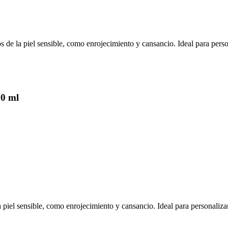
s de la piel sensible, como enrojecimiento y cansancio. Ideal para pers
20 ml
a piel sensible, como enrojecimiento y cansancio. Ideal para personaliza