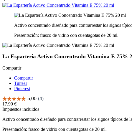
Activo concentrado diseñado para contrarrestar los signos típico
Presentación: frasco de vidrio con cuentagotas de 20 ml.
La Espartería Activo Concentrado Vitamina E 75% 
Compartir
Compartir
Tuitear
Pinterest
17,90 €
Impuestos incluidos
Activo concentrado diseñado para contrarrestar los signos típicos de l
Presentación: frasco de vidrio con cuentagotas de 20 ml.