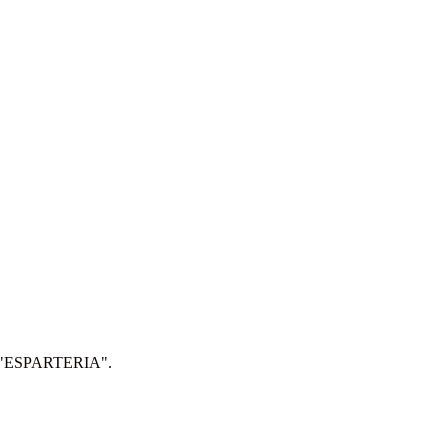
IP: "ESPARTERIA".