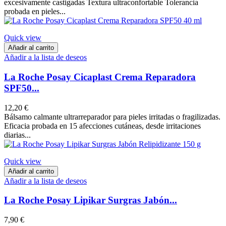
excesivamente castigadas Textura ultraconfortable Tolerancia
probada en pieles...
Quick view
Añadir al carrito
Añadir a la lista de deseos
La Roche Posay Cicaplast Crema Reparadora
SPF50...
12,20 €
Bálsamo calmante ultrarreparador para pieles irritadas o fragilizadas.
Eficacia probada en 15 afecciones cutáneas, desde irritaciones
diarias...
Quick view
Añadir al carrito
Añadir a la lista de deseos
La Roche Posay Lipikar Surgras Jabón...
7,90 €