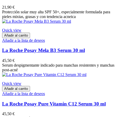
21,90 €
Protección solar muy alta SPF 50+, especialmente formulada para
pieles mixtas, grasas y con tendencia acneica
Quick view
Añadir al carrito
Añadir a la lista de deseos
La Roche Posay Mela B3 Serum 30 ml
45,50 €
Serum despigmentante indicado para manchas resistentes y manchas
post-acné
Quick view
Añadir al carrito
Añadir a la lista de deseos
La Roche Posay Pure Vitamin C12 Serum 30 ml
45,50 €