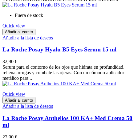
Fuera de stock
Quick view
Añadir al carrito
Añadir a la lista de deseos
La Roche Posay Hyalu B5 Eyes Serum 15 ml
32,90 €
Serum para el contorno de los ojos que hidrata en profundidad,
rellena arrugas y combate las ojeras. Con un cómodo aplicador
metálico para...
Quick view
Añadir al carrito
Añadir a la lista de deseos
La Roche Posay Anthelios 100 KA+ Med Crema 50
ml
22,90 €