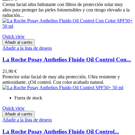
Crema facial ultra hidratante con filtros de protección solar muy
altos para proteger las pieles fotosensibles y con riesgo elevado a la
radiación...
Quick view
Añadir al carrito
Añadir a la lista de deseos
La Roche Posay Anthelios Fluido Oil Control Con...
21,90 €
Protector solar facial de muy alta protección. Ultra resistente y
antioxidante. çOil control. Con color acabado natural.
Fuera de stock
Quick view
Añadir al carrito
Añadir a la lista de deseos
La Roche Posay Anthelios Fluido Oil Control...