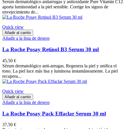
Serum dermatológico antiarrugas y antioxidante Pure Vitamin C12
aporta luminosidad a la piel sensible. Corrige los signos de
envejecimiento de...
Quick view
Añadir al carrito
Añadir a la lista de deseos
La Roche Posay Retinol B3 Serum 30 ml
45,50 €
Sérum dermatológico anti-arrugas. Regenera la piel y unifica el
tono. La piel luce más lisa y luminosa instantáneamente. La piel
recupera...
Quick view
Añadir al carrito
Añadir a la lista de deseos
La Roche Posay Pack Effaclar Serum 30 ml
37,50 €