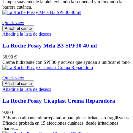
Limpia suavemente la piel, evitando la sequedad y reforzando la
barrera cutánea.
Quick view
Añadir al carrito
Añadir a la lista de deseos
La Roche Posay Mela B3 SPF30 40 ml
36,90 €
Crema hidratante con SPF30 y activos que ayudan a unificar el tono
Quick view
Añadir al carrito
Añadir a la lista de deseos
La Roche Posay Cicaplast Crema Reparadora
9,90 €
Bálsamo calmante ultrarreparador para pieles irritadas o fragilizadas.
Eficacia probada en 15 afecciones cutáneas, desde irritaciones
diarias...