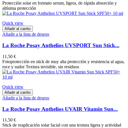
Protección solar en formato serum, ligera, de rápida absorción y
altísima protección
Quick view
Añadir al carrito
Añadir a la lista de deseos
La Roche Posay Anthelios UVSPORT Sun Stick...
11,50 €
Fotoprotección en stick de muy alta protección y resistencia al agua,
roce y sudor Textura invisible, sin residuos
Quick view
Añadir al carrito
Añadir a la lista de deseos
La Roche Posay Anthelios UVAIR Vitamin Sun...
11,50 €
Stick de reaplicación solar facial con una textura ligera y actividad