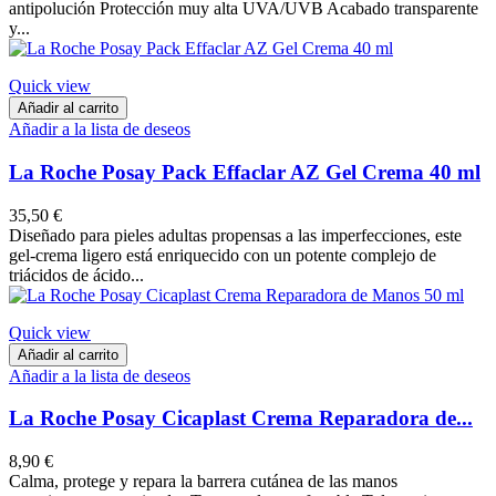
antipolución Protección muy alta UVA/UVB Acabado transparente
y...
Quick view
Añadir al carrito
Añadir a la lista de deseos
La Roche Posay Pack Effaclar AZ Gel Crema 40 ml
35,50 €
Diseñado para pieles adultas propensas a las imperfecciones, este
gel-crema ligero está enriquecido con un potente complejo de
triácidos de ácido...
Quick view
Añadir al carrito
Añadir a la lista de deseos
La Roche Posay Cicaplast Crema Reparadora de...
8,90 €
Calma, protege y repara la barrera cutánea de las manos