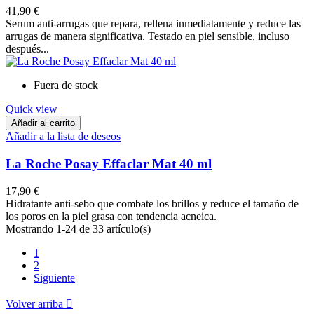
41,90 €
Serum anti-arrugas que repara, rellena inmediatamente y reduce las
arrugas de manera significativa. Testado en piel sensible, incluso
después...
Fuera de stock
Quick view
Añadir al carrito
Añadir a la lista de deseos
La Roche Posay Effaclar Mat 40 ml
17,90 €
Hidratante anti-sebo que combate los brillos y reduce el tamaño de
los poros en la piel grasa con tendencia acneica.
Mostrando 1-24 de 33 artículo(s)
1
2
Siguiente
Volver arriba
