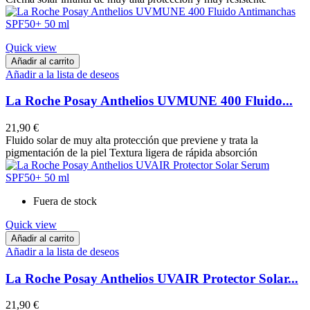
Quick view
Añadir al carrito
Añadir a la lista de deseos
La Roche Posay Anthelios UVMUNE 400 Fluido...
21,90 €
Fluido solar de muy alta protección que previene y trata la
pigmentación de la piel Textura ligera de rápida absorción
Fuera de stock
Quick view
Añadir al carrito
Añadir a la lista de deseos
La Roche Posay Anthelios UVAIR Protector Solar...
21,90 €