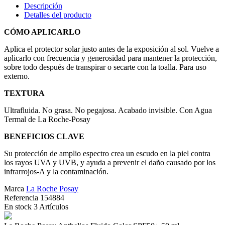
Descripción
Detalles del producto
CÓMO APLICARLO
Aplica el protector solar justo antes de la exposición al sol. Vuelve a
aplicarlo con frecuencia y generosidad para mantener la protección,
sobre todo después de transpirar o secarte con la toalla. Para uso
externo.
TEXTURA
Ultrafluida. No grasa. No pegajosa. Acabado invisible. Con Agua
Termal de La Roche-Posay
BENEFICIOS CLAVE
Su protección de amplio espectro crea un escudo en la piel contra
los rayos UVA y UVB, y ayuda a prevenir el daño causado por los
infrarrojos-A y la contaminación.
Marca
La Roche Posay
Referencia
154884
En stock
3 Artículos