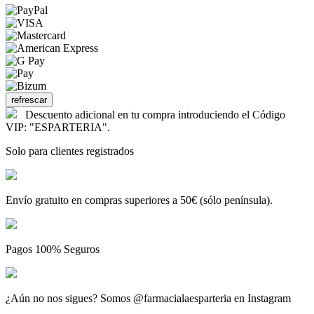
Descuento adicional en tu compra introduciendo el Código
VIP: "ESPARTERIA".
Solo para clientes registrados
Envío gratuito en compras superiores a 50€ (sólo península).
Pagos 100% Seguros
¿Aún no nos sigues? Somos @farmacialaesparteria en Instagram