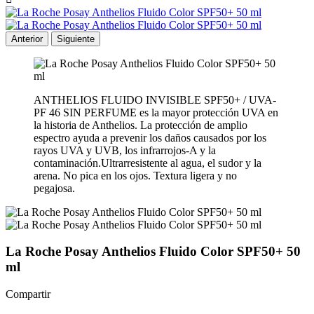
Anterior
Siguiente
ANTHELIOS FLUIDO INVISIBLE SPF50+ / UVA-
PF 46 SIN PERFUME es la mayor protección UVA en
la historia de Anthelios. La protección de amplio
espectro ayuda a prevenir los daños causados por los
rayos UVA y UVB, los infrarrojos-A y la
contaminación.Ultrarresistente al agua, el sudor y la
arena. No pica en los ojos. Textura ligera y no
pegajosa.
La Roche Posay Anthelios Fluido Color SPF50+ 50
ml
Compartir