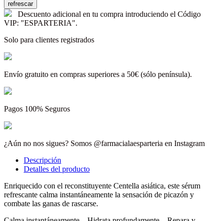
Descuento adicional en tu compra introduciendo el Código
VIP: "ESPARTERIA".
Solo para clientes registrados
Envío gratuito en compras superiores a 50€ (sólo península).
Pagos 100% Seguros
¿Aún no nos sigues? Somos @farmacialaesparteria en Instagram
Descripción
Detalles del producto
Enriquecido con el reconstituyente Centella asiática, este sérum
refrescante calma instantáneamente la sensación de picazón y
combate las ganas de rascarse.
Calma instantáneamente – Hidrata profundamente – Repara y