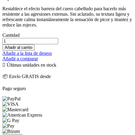
Restablece el efecto barrera del cuero cabelludo para hacerlo más
resistente a las agresiones externas. Sin aclarado, su textura ligera y
refrescante calma instantáneamente la sensación de picor y tirantez y
reduce las rojeces.
Cantidad
Añadir al carrito
Añadir a la lista de deseos
Añadir a comparar

Últimas unidades en stock
📦 Envío GRATIS desde
Pago seguro