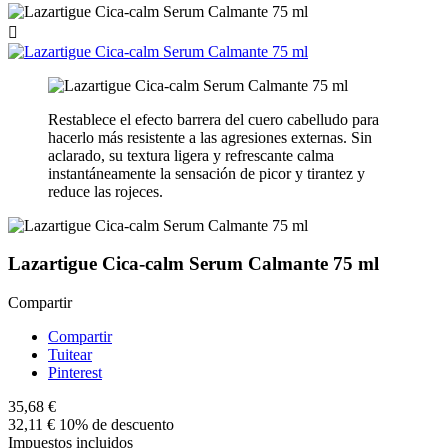

Restablece el efecto barrera del cuero cabelludo para
hacerlo más resistente a las agresiones externas. Sin
aclarado, su textura ligera y refrescante calma
instantáneamente la sensación de picor y tirantez y
reduce las rojeces.
Lazartigue Cica-calm Serum Calmante 75 ml
Compartir
Compartir
Tuitear
Pinterest
35,68 €
32,11 €
10% de descuento
Impuestos incluidos