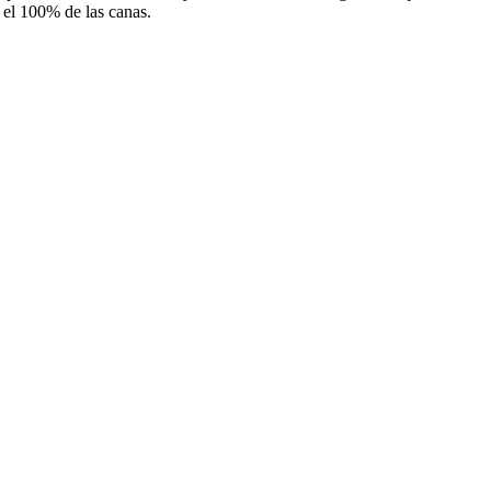
e el 100% de las canas.