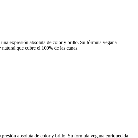
una expresión absoluta de color y brillo. Su fórmula vegana
 y natural que cubre el 100% de las canas.
presión absoluta de color y brillo. Su fórmula vegana enriquecida