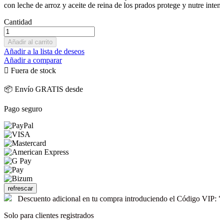
con leche de arroz y aceite de reina de los prados protege y nutre inte
Cantidad
Añadir al carrito
Añadir a la lista de deseos
Añadir a comparar

Fuera de stock
📦 Envío GRATIS desde
Pago seguro
Descuento adicional en tu compra introduciendo el Código V
Solo para clientes registrados