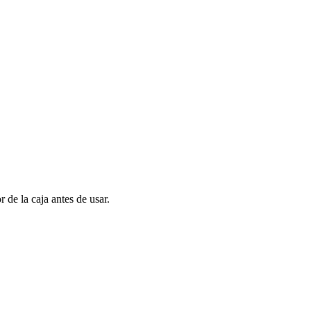
r de la caja antes de usar.