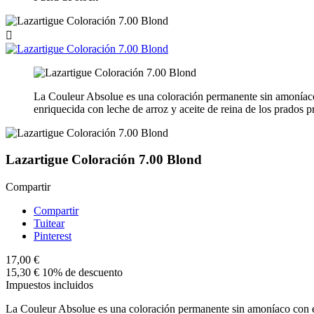

La Couleur Absolue es una coloración permanente sin amoníaco 
enriquecida con leche de arroz y aceite de reina de los prados p
Lazartigue Coloración 7.00 Blond
Compartir
Compartir
Tuitear
Pinterest
17,00 €
15,30 €
10% de descuento
Impuestos incluidos
La Couleur Absolue es una coloración permanente sin amoníaco con ex