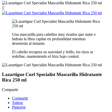

Una mascarilla para cabellos muy rizados que nutre e
hidrata la fibra capilar en profundidad mientras
desenreda al instante.
El cabello recupera su suavidad y brillo, los rizos se
redefine, manteniendo el frizz bajo control.
Lazartigue Curl Specialist Mascarilla Hidratante
Rica 250 ml
Compartir
Compartir
Tuitear
Pinterest