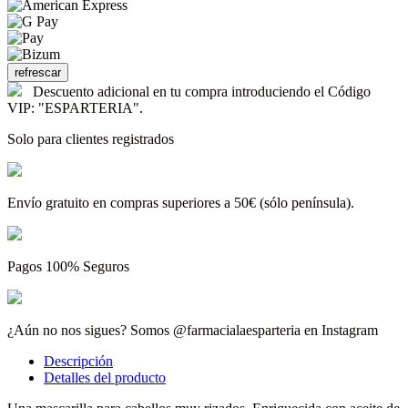
Descuento adicional en tu compra introduciendo el Código
VIP: "ESPARTERIA".
Solo para clientes registrados
Envío gratuito en compras superiores a 50€ (sólo península).
Pagos 100% Seguros
¿Aún no nos sigues? Somos @farmacialaesparteria en Instagram
Descripción
Detalles del producto