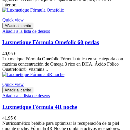
interior....
Quick view
Añadir al carrito
Añadir a la lista de deseos
Luxmetique Fórmula Omefolic 60 perlas
40,95 €
Luxmetique Fórmula Omefolic Fórmula única en su categoría con
máxima concentración de Omega 3 rico en DHA, Ácido Fólico
Quatrefolic®, vitamina...
Quick view
Añadir al carrito
Añadir a la lista de deseos
Luxmetique Fórmula 4R noche
41,95 €
Nutricosmético bebible para optimizar la recuperación de tu piel
durante noche. Fórmula 4R Noche combina activos reparadores,