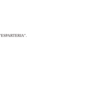
IP: "ESPARTERIA".