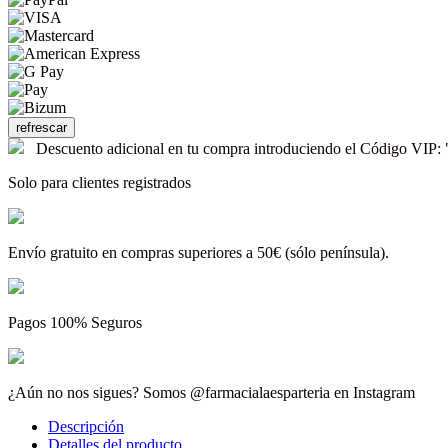
Descuento adicional en tu compra introduciendo el Código V
Solo para clientes registrados
Envío gratuito en compras superiores a 50€ (sólo península).
Pagos 100% Seguros
¿Aún no nos sigues? Somos @farmacialaesparteria en Instagram
Descripción
Detalles del producto