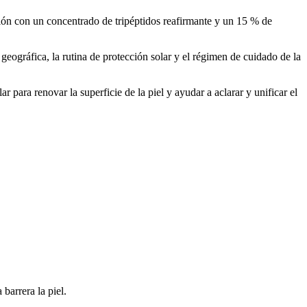
ón con un concentrado de tripéptidos reafirmante y un 15 % de
n geográfica, la rutina de protección solar y el régimen de cuidado de la
 para renovar la superficie de la piel y ayudar a aclarar y unificar el
barrera la piel.