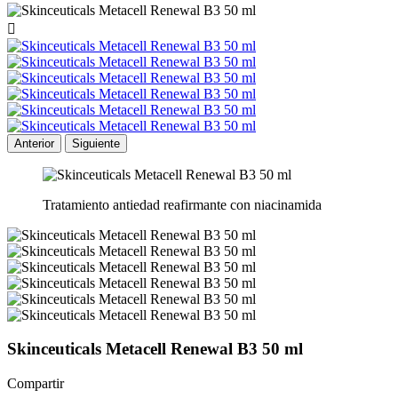

Anterior
Siguiente
Tratamiento antiedad reafirmante con niacinamida
Skinceuticals Metacell Renewal B3 50 ml
Compartir