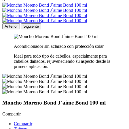
Anterior
Siguiente
Acondicionador sin aclarado con protección solar
Ideal para todo tipo de cabellos, especialmente para
cabellos dañados, rejuveneciendo su aspecto desde la
primera aplicación.
Moncho Moreno Bond J´aime Bond 100 ml
Compartir
Compartir
Tuitear