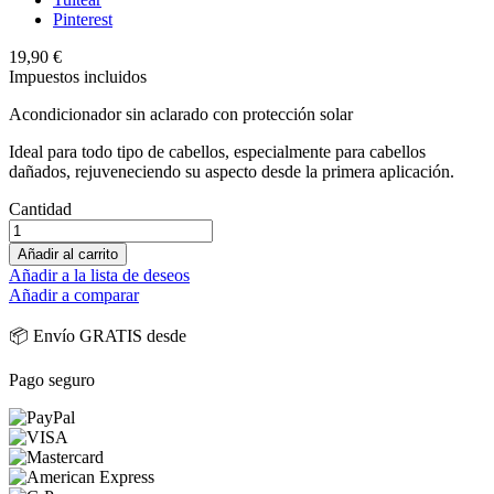
Pinterest
19,90 €
Impuestos incluidos
Acondicionador sin aclarado con protección solar
Ideal para todo tipo de cabellos, especialmente para cabellos
dañados, rejuveneciendo su aspecto desde la primera aplicación.
Cantidad
Añadir al carrito
Añadir a la lista de deseos
Añadir a comparar
📦 Envío GRATIS desde
Pago seguro