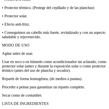
• Protector térmico. (Protege del cepillado y de las planchas)
• Protector solar.
• Efecto anti-frizz.
• Conseguimos un cabello más fuerte, revitalizado y con un aspecto
saludable y rejuvenecido.
MODO DE USO
Agitar antes de usar.
Usar en seco o en húmedo como acondicionador sin aclarado, como
protector solar (antes y durante la exposición solar o como protector
térmico (antes del uso de plancha y secador).
Repartir de forma homogénea, (de medios a puntas).
Proceder a peinar para garantizar un reparto completo.
Secar como de costumbre.
LISTA DE INGREDIENTES