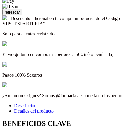
Descuento adicional en tu compra introduciendo el Código
VIP: "ESPARTERIA".
Solo para clientes registrados
Envío gratuito en compras superiores a 50€ (sólo península).
Pagos 100% Seguros
¿Aún no nos sigues? Somos @farmacialaesparteria en Instagram
Descripción
Detalles del producto
BENEFICIOS CLAVE