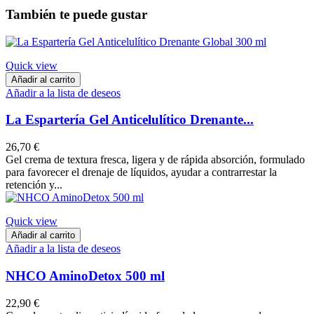
También te puede gustar
Quick view
Añadir al carrito
Añadir a la lista de deseos
La Espartería Gel Anticelulítico Drenante...
26,70 €
Gel crema de textura fresca, ligera y de rápida absorción, formulado
para favorecer el drenaje de líquidos, ayudar a contrarrestar la
retención y...
Quick view
Añadir al carrito
Añadir a la lista de deseos
NHCO AminoDetox 500 ml
22,90 €