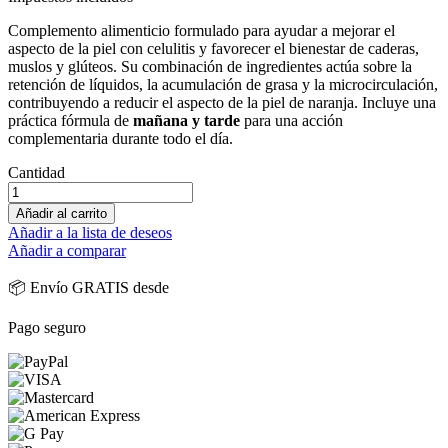
Complemento alimenticio formulado para ayudar a mejorar el
aspecto de la piel con celulitis y favorecer el bienestar de caderas,
muslos y glúteos. Su combinación de ingredientes actúa sobre la
retención de líquidos, la acumulación de grasa y la microcirculación,
contribuyendo a reducir el aspecto de la piel de naranja. Incluye una
práctica fórmula de
mañana y tarde
para una acción
complementaria durante todo el día.
Cantidad
Añadir al carrito
Añadir a la lista de deseos
Añadir a comparar
📦 Envío GRATIS desde
Pago seguro