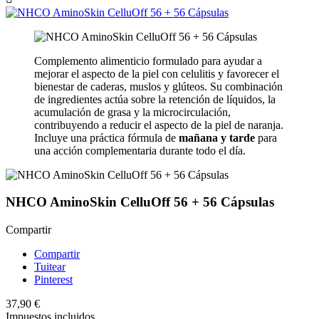
Complemento alimenticio formulado para ayudar a
mejorar el aspecto de la piel con celulitis y favorecer el
bienestar de caderas, muslos y glúteos. Su combinación
de ingredientes actúa sobre la retención de líquidos, la
acumulación de grasa y la microcirculación,
contribuyendo a reducir el aspecto de la piel de naranja.
Incluye una práctica fórmula de
mañana y tarde
para
una acción complementaria durante todo el día.
NHCO AminoSkin CelluOff 56 + 56 Cápsulas
Compartir
Compartir
Tuitear
Pinterest
37,90 €
Impuestos incluidos