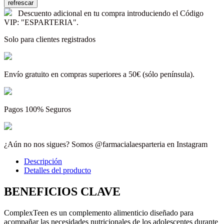
Descuento adicional en tu compra introduciendo el Código
VIP: "ESPARTERIA".
Solo para clientes registrados
Envío gratuito en compras superiores a 50€ (sólo península).
Pagos 100% Seguros
¿Aún no nos sigues? Somos @farmacialaesparteria en Instagram
Descripción
Detalles del producto
BENEFICIOS CLAVE
ComplexTeen es un complemento alimenticio diseñado para
acompañar las necesidades nutricionales de los adolescentes durante