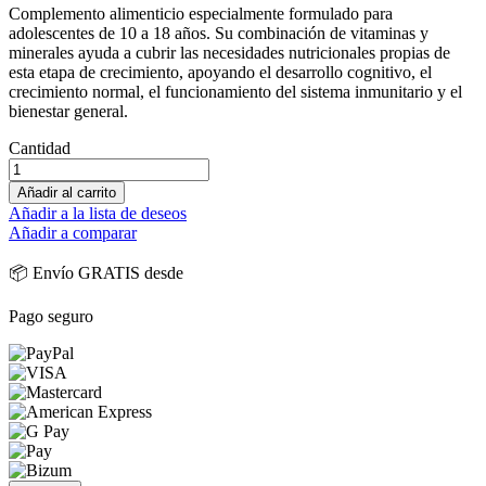
Complemento alimenticio especialmente formulado para
adolescentes de 10 a 18 años. Su combinación de vitaminas y
minerales ayuda a cubrir las necesidades nutricionales propias de
esta etapa de crecimiento, apoyando el desarrollo cognitivo, el
crecimiento normal, el funcionamiento del sistema inmunitario y el
bienestar general.
Cantidad
Añadir al carrito
Añadir a la lista de deseos
Añadir a comparar
📦 Envío GRATIS desde
Pago seguro