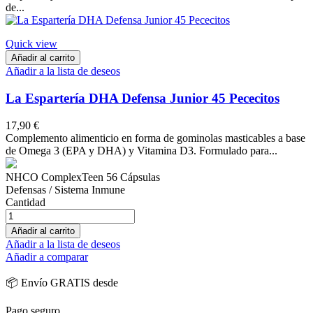
de...
Quick view
Añadir al carrito
Añadir a la lista de deseos
La Espartería DHA Defensa Junior 45 Pececitos
17,90 €
Complemento alimenticio en forma de gominolas masticables a base
de Omega 3 (EPA y DHA) y Vitamina D3. Formulado para...
NHCO ComplexTeen 56 Cápsulas
Defensas / Sistema Inmune
Cantidad
Añadir al carrito
Añadir a la lista de deseos
Añadir a comparar
📦 Envío GRATIS desde
Pago seguro