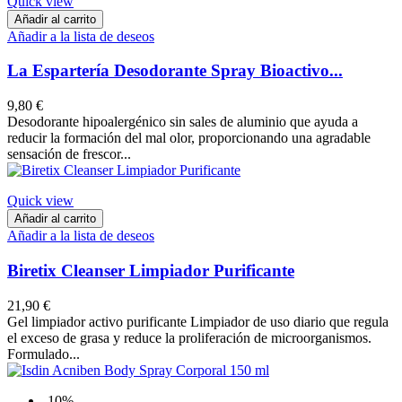
Quick view
Añadir al carrito
Añadir a la lista de deseos
La Espartería Desodorante Spray Bioactivo...
9,80 €
Desodorante hipoalergénico sin sales de aluminio que ayuda a
reducir la formación del mal olor, proporcionando una agradable
sensación de frescor...
Quick view
Añadir al carrito
Añadir a la lista de deseos
Biretix Cleanser Limpiador Purificante
21,90 €
Gel limpiador activo purificante Limpiador de uso diario que regula
el exceso de grasa y reduce la proliferación de microorganismos.
Formulado...
-10%