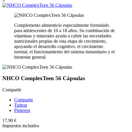
Complemento alimenticio especialmente formulado
para adolescentes de 10 a 18 años. Su combinación de
vitaminas y minerales ayuda a cubrir las necesidades
nutricionales propias de esta etapa de crecimiento,
apoyando el desarrollo cognitivo, el crecimiento
normal, el funcionamiento del sistema inmunitario y el
bienestar general.
NHCO ComplexTeen 56 Cápsulas
Compartir
Compartir
Tuitear
Pinterest
17,90 €
Impuestos incluidos