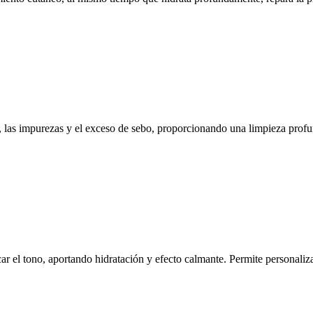
 las impurezas y el exceso de sebo, proporcionando una limpieza profun
ar el tono, aportando hidratación y efecto calmante. Permite personaliza