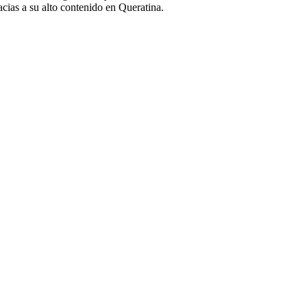
acias a su alto contenido en Queratina.