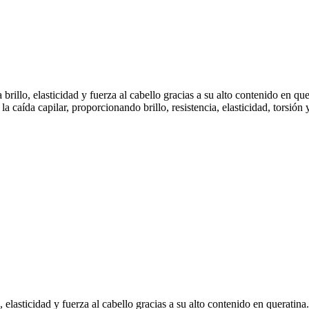
brillo, elasticidad y fuerza al cabello gracias a su alto contenido en qu
caída capilar, proporcionando brillo, resistencia, elasticidad, torsión y
, elasticidad y fuerza al cabello gracias a su alto contenido en queratin