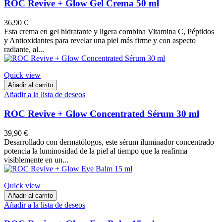
ROC Revive + Glow Gel Crema 50 ml
36,90 €
Esta crema en gel hidratante y ligera combina Vitamina C, Péptidos
y Antioxidantes para revelar una piel más firme y con aspecto
radiante, al...
Quick view
Añadir al carrito
Añadir a la lista de deseos
ROC Revive + Glow Concentrated Sérum 30 ml
39,90 €
Desarrollado con dermatólogos, este sérum iluminador concentrado
potencia la luminosidad de la piel al tiempo que la reafirma
visiblemente en un...
Quick view
Añadir al carrito
Añadir a la lista de deseos