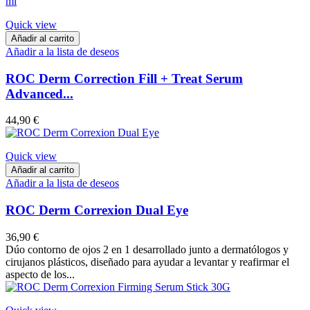
Quick view
Añadir al carrito
Añadir a la lista de deseos
ROC Derm Correction Fill + Treat Serum
Advanced...
44,90 €
Quick view
Añadir al carrito
Añadir a la lista de deseos
ROC Derm Correxion Dual Eye
36,90 €
Dúo contorno de ojos 2 en 1 desarrollado junto a dermatólogos y
cirujanos plásticos, diseñado para ayudar a levantar y reafirmar el
aspecto de los...