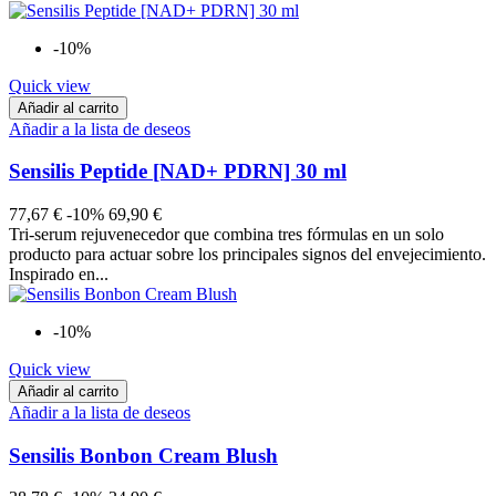
-10%
Quick view
Añadir al carrito
Añadir a la lista de deseos
Sensilis Peptide [NAD+ PDRN] 30 ml
77,67 €
-10%
69,90 €
Tri-serum rejuvenecedor que combina tres fórmulas en un solo
producto para actuar sobre los principales signos del envejecimiento.
Inspirado en...
-10%
Quick view
Añadir al carrito
Añadir a la lista de deseos
Sensilis Bonbon Cream Blush