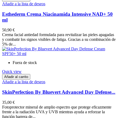
Añadir a la lista de deseos
Esthederm Crema Niacinamida Intensive NAD+ 50
ml
50,90 €
Crema facial antiedad formulada para revitalizar las pieles apagadas
y combatir los signos visibles de fatiga. Gracias a su combinación de
5% de...
Fuera de stock
Quick view
Añadir al carrito
Añadir a la lista de deseos
SkinPerfection By Bluevert Advanced Day Defense...
35,00 €
Fotoprotector mineral de amplio espectro que protege eficazmente
frente a la radiación UVA y UVB mientras ayuda a reforzar la
función barrera de...