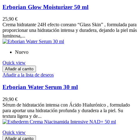
Erborian Glow Moisturizer 50 ml
25,90 €
Crema hidratante 24H efecto coreano “Glass Skin” , formulada para
proporcionar una hidratación intensa y duradera, dejando la piel más
luminosa,...
Nuevo
Quick view
Añadir al carrito
Añadir a la lista de deseos
Erborian Water Serum 30 ml
29,90 €
Sérum de hidratación intensa con Ácido Hialurónico , formulado
para aportar una hidratación profunda y duradera a la piel. Su
textura ligera y de...
Quick view
Añadir al carrito