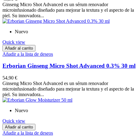
Ginseng Micro Shot Advanced es un sérum renovador
microinfusionado diseñado para mejorar la textura y el aspecto de la
piel. Su innovadora...
Nuevo
Quick view
Añadir al carrito
Añadir a la lista de deseos
Erborian Ginseng Micro Shot Advanced 0.3% 30 ml
54,90 €
Ginseng Micro Shot Advanced es un sérum renovador
microinfusionado diseñado para mejorar la textura y el aspecto de la
piel. Su innovadora...
Nuevo
Quick view
Añadir al carrito
Añadir a la lista de deseos