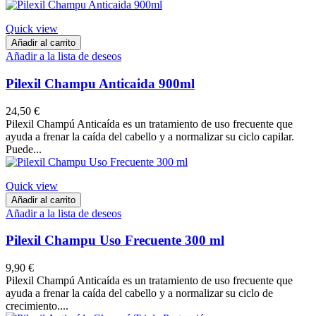
Quick view
Añadir al carrito
Añadir a la lista de deseos
Pilexil Champu Anticaida 900ml
24,50 €
Pilexil Champú Anticaída es un tratamiento de uso frecuente que
ayuda a frenar la caída del cabello y a normalizar su ciclo capilar.
Puede...
Quick view
Añadir al carrito
Añadir a la lista de deseos
Pilexil Champu Uso Frecuente 300 ml
9,90 €
Pilexil Champú Anticaída es un tratamiento de uso frecuente que
ayuda a frenar la caída del cabello y a normalizar su ciclo de
crecimiento....