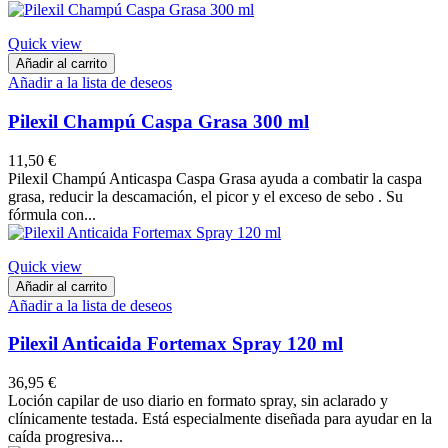
Quick view
Añadir al carrito
Añadir a la lista de deseos
Pilexil Champú Caspa Grasa 300 ml
11,50 €
Pilexil Champú Anticaspa Caspa Grasa ayuda a combatir la caspa
grasa, reducir la descamación, el picor y el exceso de sebo . Su
fórmula con...
Quick view
Añadir al carrito
Añadir a la lista de deseos
Pilexil Anticaida Fortemax Spray 120 ml
36,95 €
Loción capilar de uso diario en formato spray, sin aclarado y
clínicamente testada. Está especialmente diseñada para ayudar en la
caída progresiva...