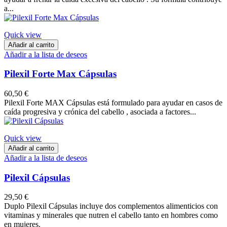
a...
Quick view
Añadir al carrito
Añadir a la lista de deseos
Pilexil Forte Max Cápsulas
60,50 €
Pilexil Forte MAX Cápsulas está formulado para ayudar en casos de
caída progresiva y crónica del cabello , asociada a factores...
Quick view
Añadir al carrito
Añadir a la lista de deseos
Pilexil Cápsulas
29,50 €
Duplo Pilexil Cápsulas incluye dos complementos alimenticios con
vitaminas y minerales que nutren el cabello tanto en hombres como
en mujeres.