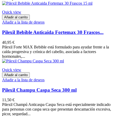
Quick view
Añadir al carrito
Añadir a la lista de deseos
Pilexil Bebible Anticaida Fortemax 30 Frascos...
40,95 €
Pilexil Forte MAX Bebible está formulado para ayudar frente a la
caída progresiva y crónica del cabello, asociada a factores
hormonales,...
Quick view
Añadir al carrito
Añadir a la lista de deseos
Pilexil Champu Caspa Seca 300 ml
11,50 €
Pilexil Champú Anticaspa Caspa Seca está especialmente indicado
para personas con caspa seca que presentan descamación excesiva,
picor, sequedad...