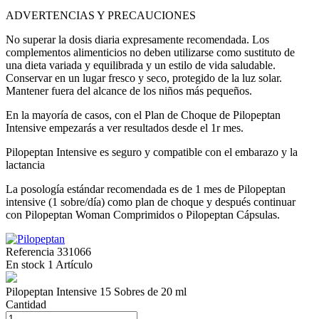
ADVERTENCIAS Y PRECAUCIONES
No superar la dosis diaria expresamente recomendada. Los
complementos alimenticios no deben utilizarse como sustituto de
una dieta variada y equilibrada y un estilo de vida saludable.
Conservar en un lugar fresco y seco, protegido de la luz solar.
Mantener fuera del alcance de los niños más pequeños.
En la mayoría de casos, con el Plan de Choque de Pilopeptan
Intensive empezarás a ver resultados desde el 1r mes.
Pilopeptan Intensive es seguro y compatible con el embarazo y la
lactancia
La posología estándar recomendada es de 1 mes de Pilopeptan
intensive (1 sobre/día) como plan de choque y después continuar
con Pilopeptan Woman Comprimidos o Pilopeptan Cápsulas.
Referencia
331066
En stock
1 Artículo
Pilopeptan Intensive 15 Sobres de 20 ml
Cantidad