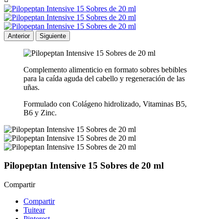
Anterior
Siguiente
Complemento alimenticio en formato sobres bebibles
para la caída aguda del cabello y regeneración de las
uñas.
Formulado con Colágeno hidrolizado, Vitaminas B5,
B6 y Zinc.
Pilopeptan Intensive 15 Sobres de 20 ml
Compartir
Compartir
Tuitear
Pinterest