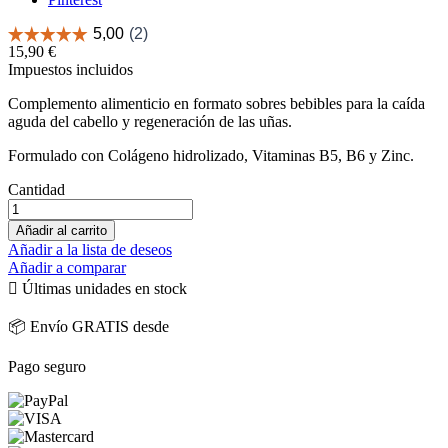
15,90 €
Impuestos incluidos
Complemento alimenticio en formato sobres bebibles para la caída
aguda del cabello y regeneración de las uñas.
Formulado con Colágeno hidrolizado, Vitaminas B5, B6 y Zinc.
Cantidad
Añadir al carrito
Añadir a la lista de deseos
Añadir a comparar

Últimas unidades en stock
📦 Envío GRATIS desde
Pago seguro