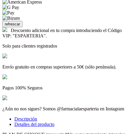
Descuento adicional en tu compra introduciendo el Código
VIP: "ESPARTERIA".
Solo para clientes registrados
Envío gratuito en compras superiores a 50€ (sólo península).
Pagos 100% Seguros
¿Aún no nos sigues? Somos @farmacialaesparteria en Instagram
Descripción
Detalles del producto