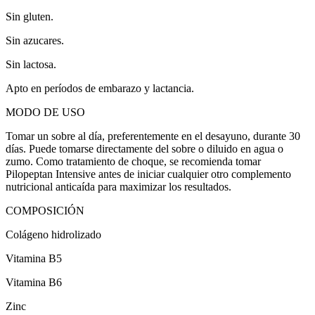
Sin gluten.
Sin azucares.
Sin lactosa.
Apto en períodos de embarazo y lactancia.
MODO DE USO
Tomar un sobre al día, preferentemente en el desayuno, durante 30
días. Puede tomarse directamente del sobre o diluido en agua o
zumo. Como tratamiento de choque, se recomienda tomar
Pilopeptan Intensive antes de iniciar cualquier otro complemento
nutricional anticaída para maximizar los resultados.
COMPOSICIÓN
Colágeno hidrolizado
Vitamina B5
Vitamina B6
Zinc