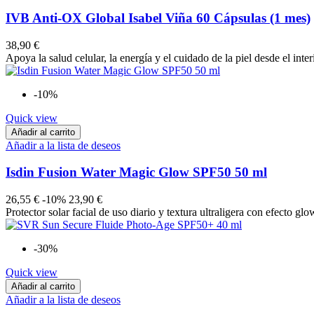
IVB Anti-OX Global Isabel Viña 60 Cápsulas (1 mes)
38,90 €
Apoya la salud celular, la energía y el cuidado de la piel desde el int
-10%
Quick view
Añadir al carrito
Añadir a la lista de deseos
Isdin Fusion Water Magic Glow SPF50 50 ml
26,55 €
-10%
23,90 €
Protector solar facial de uso diario y textura ultraligera con efecto gl
-30%
Quick view
Añadir al carrito
Añadir a la lista de deseos