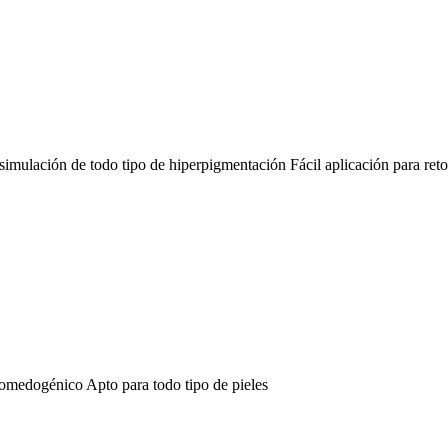
simulación de todo tipo de hiperpigmentación Fácil aplicación para retoc
 comedogénico Apto para todo tipo de pieles