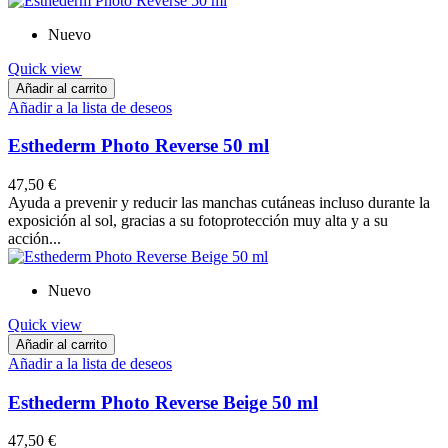
Nuevo
Quick view
Añadir al carrito
Añadir a la lista de deseos
Esthederm Photo Reverse 50 ml
47,50 €
Ayuda a prevenir y reducir las manchas cutáneas incluso durante la
exposición al sol, gracias a su fotoprotección muy alta y a su
acción...
Nuevo
Quick view
Añadir al carrito
Añadir a la lista de deseos
Esthederm Photo Reverse Beige 50 ml
47,50 €