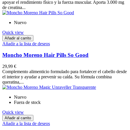
apoyar el rendimiento físico y la fuerza muscular. Aporta 3.000 mg
de creatina...
Nuevo
Quick view
Añadir al carrito
Añadir a la lista de deseos
Moncho Moreno Hair Pills So Good
29,99 €
Complemento alimenticio formulado para fortalecer el cabello desde
el interior y ayudar a prevenir su caída. Su fórmula combina
queratina,...
Nuevo
Fuera de stock
Quick view
Añadir al carrito
Añadir a la lista de deseos