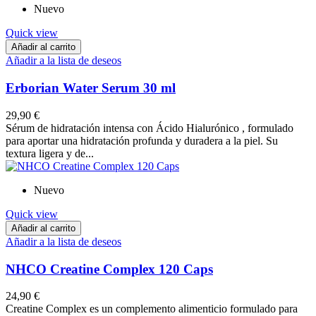
Nuevo
Quick view
Añadir al carrito
Añadir a la lista de deseos
Erborian Water Serum 30 ml
29,90 €
Sérum de hidratación intensa con Ácido Hialurónico , formulado
para aportar una hidratación profunda y duradera a la piel. Su
textura ligera y de...
Nuevo
Quick view
Añadir al carrito
Añadir a la lista de deseos
NHCO Creatine Complex 120 Caps
24,90 €
Creatine Complex es un complemento alimenticio formulado para