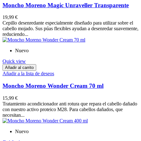
Moncho Moreno Magic Unraveller Transparente
19,99 €
Cepillo desenredante especialmente diseñado para utilizar sobre el
cabello mojado. Sus púas flexibles ayudan a desenredar suavemente,
reduciendo...
Nuevo
Quick view
Añadir al carrito
Añadir a la lista de deseos
Moncho Moreno Wonder Cream 70 ml
15,99 €
Tratamiento acondicionador anti rotura que repara el cabello dañado
con nuestro activo proteico M28. Para cabellos dañados, que
necesitan...
Nuevo