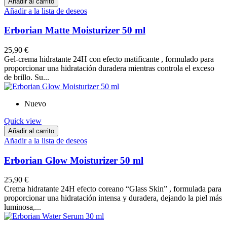
Añadir al carrito
Añadir a la lista de deseos
Erborian Matte Moisturizer 50 ml
25,90 €
Gel-crema hidratante 24H con efecto matificante , formulado para
proporcionar una hidratación duradera mientras controla el exceso
de brillo. Su...
Nuevo
Quick view
Añadir al carrito
Añadir a la lista de deseos
Erborian Glow Moisturizer 50 ml
25,90 €
Crema hidratante 24H efecto coreano “Glass Skin” , formulada para
proporcionar una hidratación intensa y duradera, dejando la piel más
luminosa,...