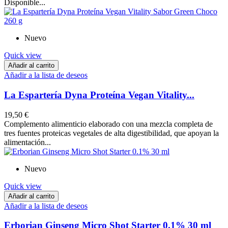
Disponible...
Nuevo
Quick view
Añadir al carrito
Añadir a la lista de deseos
La Espartería Dyna Proteína Vegan Vitality...
19,50 €
Complemento alimenticio elaborado con una mezcla completa de
tres fuentes proteicas vegetales de alta digestibilidad, que apoyan la
alimentación...
Nuevo
Quick view
Añadir al carrito
Añadir a la lista de deseos
Erborian Ginseng Micro Shot Starter 0.1% 30 ml