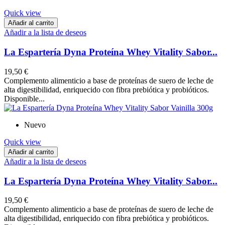
Quick view
Añadir al carrito
Añadir a la lista de deseos
La Espartería Dyna Proteína Whey Vitality Sabor...
19,50 €
Complemento alimenticio a base de proteínas de suero de leche de
alta digestibilidad, enriquecido con fibra prebiótica y probióticos.
Disponible...
Nuevo
Quick view
Añadir al carrito
Añadir a la lista de deseos
La Espartería Dyna Proteína Whey Vitality Sabor...
19,50 €
Complemento alimenticio a base de proteínas de suero de leche de
alta digestibilidad, enriquecido con fibra prebiótica y probióticos.