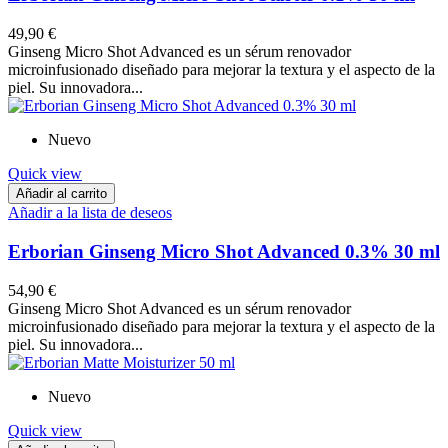
49,90 €
Ginseng Micro Shot Advanced es un sérum renovador
microinfusionado diseñado para mejorar la textura y el aspecto de la
piel. Su innovadora...
Nuevo
Quick view
Añadir al carrito
Añadir a la lista de deseos
Erborian Ginseng Micro Shot Advanced 0.3% 30 ml
54,90 €
Ginseng Micro Shot Advanced es un sérum renovador
microinfusionado diseñado para mejorar la textura y el aspecto de la
piel. Su innovadora...
Nuevo
Quick view