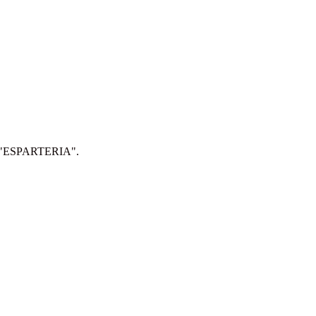
IP: "ESPARTERIA".