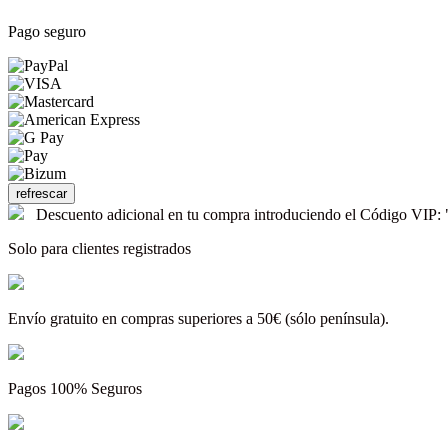
Pago seguro
Descuento adicional en tu compra introduciendo el Código V
Solo para clientes registrados
Envío gratuito en compras superiores a 50€ (sólo península).
Pagos 100% Seguros