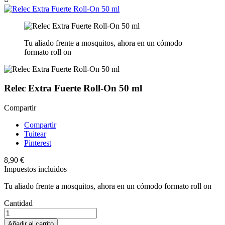
Tu aliado frente a mosquitos, ahora en un cómodo
formato roll on
Relec Extra Fuerte Roll-On 50 ml
Compartir
Compartir
Tuitear
Pinterest
8,90 €
Impuestos incluidos
Tu aliado frente a mosquitos, ahora en un cómodo formato roll on
Cantidad
Añadir al carrito