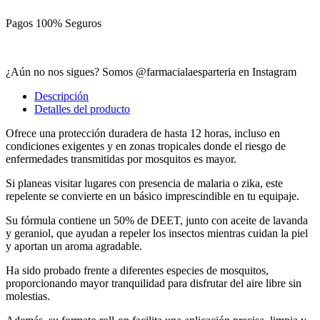
Pagos 100% Seguros
¿Aún no nos sigues? Somos @farmacialaesparteria en Instagram
Descripción
Detalles del producto
Ofrece una protección duradera de hasta 12 horas, incluso en
condiciones exigentes y en zonas tropicales donde el riesgo de
enfermedades transmitidas por mosquitos es mayor.
Si planeas visitar lugares con presencia de malaria o zika, este
repelente se convierte en un básico imprescindible en tu equipaje.
Su fórmula contiene un 50% de DEET, junto con aceite de lavanda
y geraniol, que ayudan a repeler los insectos mientras cuidan la piel
y aportan un aroma agradable.
Ha sido probado frente a diferentes especies de mosquitos,
proporcionando mayor tranquilidad para disfrutar del aire libre sin
molestias.