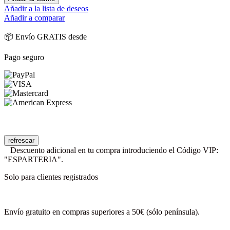
Añadir a la lista de deseos
Añadir a comparar
📦 Envío GRATIS desde
Pago seguro
Descuento adicional en tu compra introduciendo el Código VIP:
"ESPARTERIA".
Solo para clientes registrados
Envío gratuito en compras superiores a 50€ (sólo península).