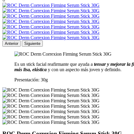
Anterior
Siguiente
Es un stick facial reafirmante que ayuda a
tensar y mejorar la f
más lisa, elástica
y con un aspecto más joven y definido.
Presentación: 30g
ROC Derm Correxion Firming Serum Stick 30G