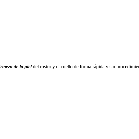
irmeza de la piel
del rostro y el cuello de forma rápida y sin procedimi