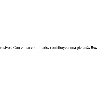
invasivos. Con el uso continuado, contribuye a una piel
más lisa,