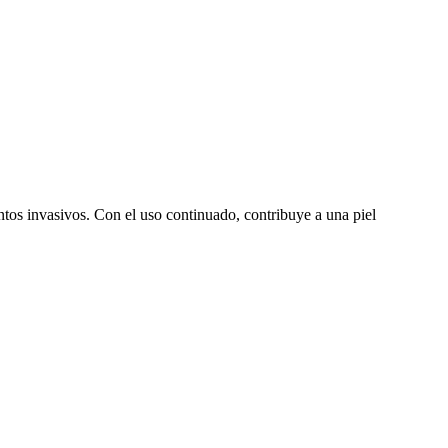
entos invasivos. Con el uso continuado, contribuye a una piel