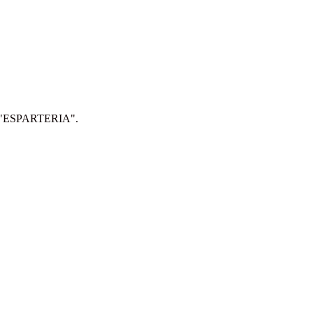
IP: "ESPARTERIA".