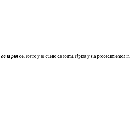
de la piel
del rostro y el cuello de forma rápida y sin procedimientos 