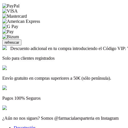
Descuento adicional en tu compra introduciendo el Código V
Solo para clientes registrados
Envío gratuito en compras superiores a 50€ (sólo península).
Pagos 100% Seguros
¿Aún no nos sigues? Somos @farmacialaesparteria en Instagram
Descripción