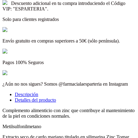
Descuento adicional en tu compra introduciendo el Código
VIP: "ESPARTERIA".
Solo para clientes registrados
Envío gratuito en compras superiores a 50€ (sólo península).
Pagos 100% Seguros
¿Aún no nos sigues? Somos @farmacialaesparteria en Instagram
Descripción
Detalles del producto
Complemento alimenticio con zinc que contribuye al mantenimiento
de la piel en condiciones normales.
Metilsulfonilmetano
Extracto seco de cardo mariano titulado en silimarina Zinc Tomar