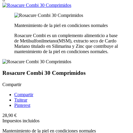
Mantenimiento de la piel en condiciones normales
Rosacure Combi es un complemento alimenticio a base
de Metilsulfonilmetano(MSM), extracto seco de Cardo
Mariano titulado en Silimarina y Zinc que contribuye al
mantenimiento de la piel en condiciones normales.
Rosacure Combi 30 Comprimidos
Compartir
Compartir
Tuitear
Pinterest
28,90 €
Impuestos incluidos
Mantenimiento de la piel en condiciones normales