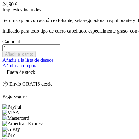
24,90 €
Impuestos incluidos
Serum capilar con acción exfoliante, seboreguladora, requilibrante y 
Indicado para todo tipo de cuero cabelludo, especialmente graso, con 
Cantidad
Añadir al carrito
Añadir a la lista de deseos
Añadir a comparar

Fuera de stock
📦 Envío GRATIS desde
Pago seguro