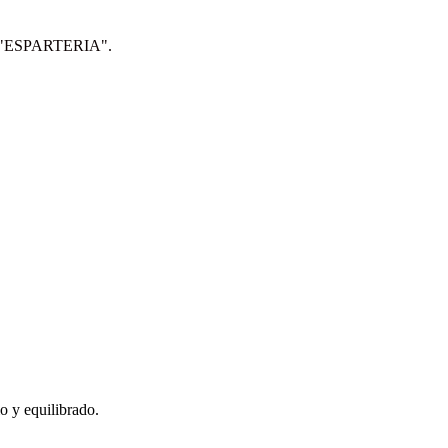
IP: "ESPARTERIA".
o y equilibrado.