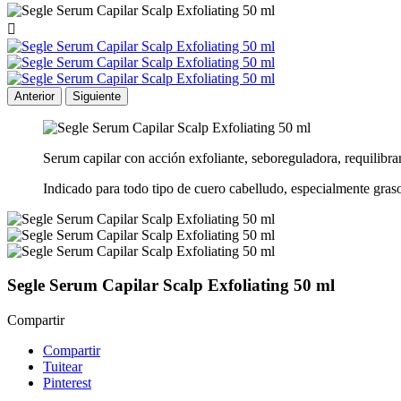

Anterior
Siguiente
Serum capilar con acción exfoliante, seboreguladora, requilibra
Indicado para todo tipo de cuero cabelludo, especialmente graso
Segle Serum Capilar Scalp Exfoliating 50 ml
Compartir
Compartir
Tuitear
Pinterest