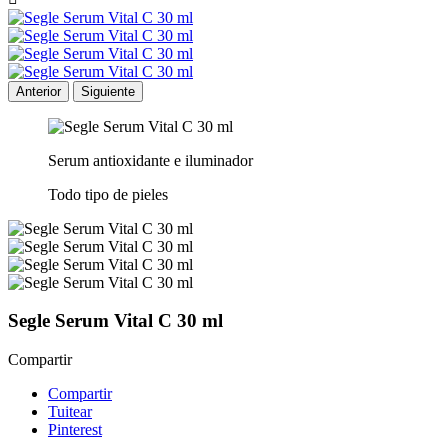
Anterior
Siguiente
Serum antioxidante e iluminador
Todo tipo de pieles
Segle Serum Vital C 30 ml
Compartir
Compartir
Tuitear
Pinterest