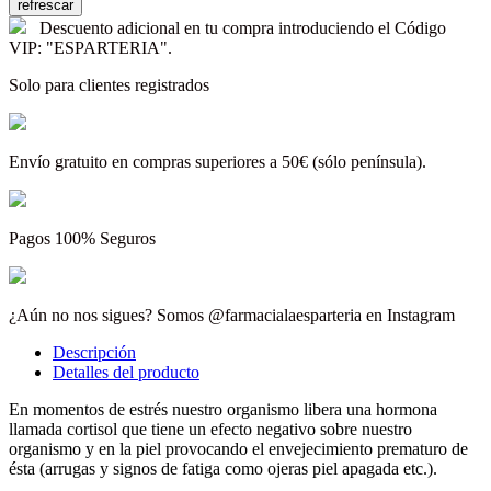
Descuento adicional en tu compra introduciendo el Código
VIP: "ESPARTERIA".
Solo para clientes registrados
Envío gratuito en compras superiores a 50€ (sólo península).
Pagos 100% Seguros
¿Aún no nos sigues? Somos @farmacialaesparteria en Instagram
Descripción
Detalles del producto
En momentos de estrés nuestro organismo libera una hormona
llamada cortisol que tiene un efecto negativo sobre nuestro
organismo y en la piel provocando el envejecimiento prematuro de
ésta (arrugas y signos de fatiga como ojeras piel apagada etc.).