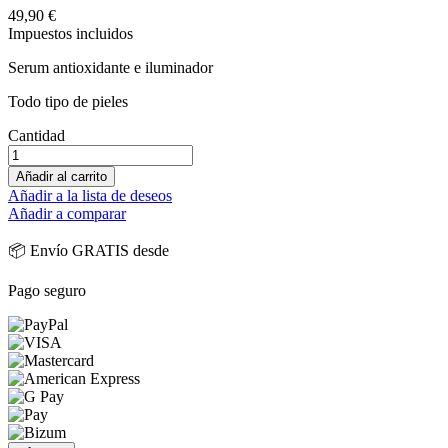
49,90 €
Impuestos incluidos
Serum antioxidante e iluminador
Todo tipo de pieles
Cantidad
Añadir al carrito
Añadir a la lista de deseos
Añadir a comparar
📦 Envío GRATIS desde
Pago seguro