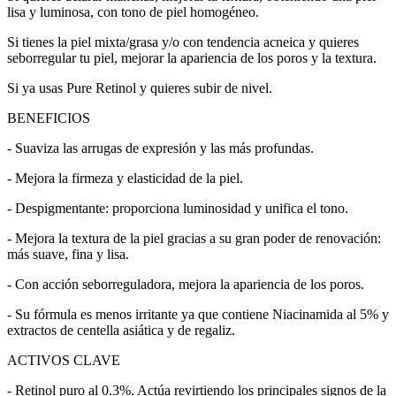
lisa y luminosa, con tono de piel homogéneo.
Si tienes la piel mixta/grasa y/o con tendencia acneica y quieres
seborregular tu piel, mejorar la apariencia de los poros y la textura.
Si ya usas Pure Retinol y quieres subir de nivel.
BENEFICIOS
- Suaviza las arrugas de expresión y las más profundas.
- Mejora la firmeza y elasticidad de la piel.
- Despigmentante: proporciona luminosidad y unifica el tono.
- Mejora la textura de la piel gracias a su gran poder de renovación:
más suave, fina y lisa.
- Con acción seborreguladora, mejora la apariencia de los poros.
- Su fórmula es menos irritante ya que contiene Niacinamida al 5% y
extractos de centella asiática y de regaliz.
ACTIVOS CLAVE
- Retinol puro al 0.3%. Actúa revirtiendo los principales signos de la