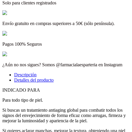
Solo para clientes registrados
Envío gratuito en compras superiores a 50€ (sólo península).
Pagos 100% Seguros
¿Aún no nos sigues? Somos @farmacialaesparteria en Instagram
Descripción
Detalles del producto
INDICADO PARA
Para todo tipo de piel.
Si buscas un tratamiento antiaging global para combatir todos los
signos del envejecimiento de forma eficaz como arrugas, firmeza y
mejorar la luminosidad y apariencia de la piel.
Si quieres aclarar manchas, mejorar la textura, obteniendo una piel