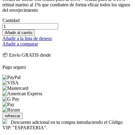
retinal marino al 1% que combaten de forma eficaz todos los signos
del envejecimiento
Cantidad
Añadir al carrito
Añadir a la lista de deseos
Añadir a comparar
📦 Envío GRATIS desde
Pago seguro
Descuento adicional en tu compra introduciendo el Código
VIP: "ESPARTERIA".