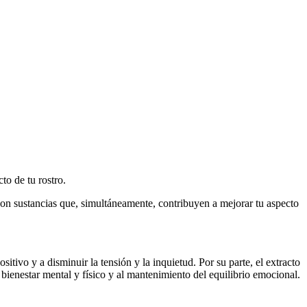
to de tu rostro.
ustancias que, simultáneamente, contribuyen a mejorar tu aspecto
itivo y a disminuir la tensión y la inquietud. Por su parte, el extracto
bienestar mental y físico y al mantenimiento del equilibrio emocional.