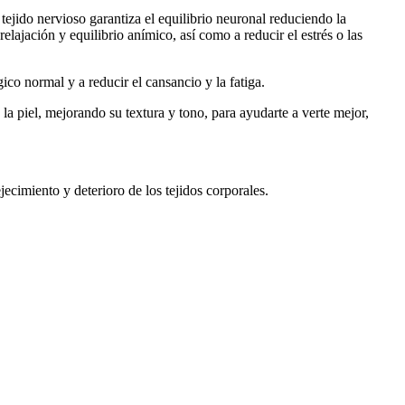
tejido nervioso garantiza el equilibrio neuronal reduciendo la
lajación y equilibrio anímico, así como a reducir el estrés o las
o normal y a reducir el cansancio y la fatiga.
piel, mejorando su textura y tono, para ayudarte a verte mejor,
jecimiento y deterioro de los tejidos corporales.