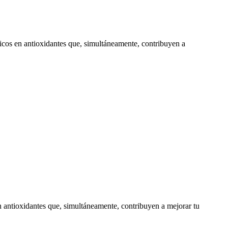
icos en antioxidantes que, simultáneamente, contribuyen a
n antioxidantes que, simultáneamente, contribuyen a mejorar tu