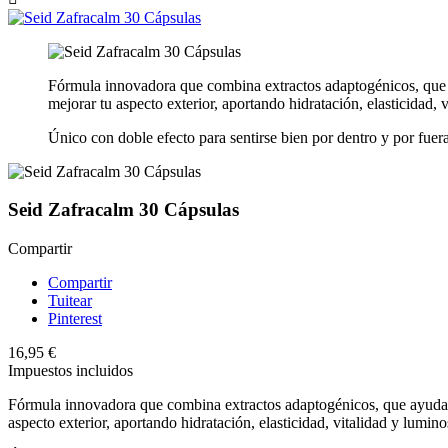
Fórmula innovadora que combina extractos adaptogénicos, que ay
mejorar tu aspecto exterior, aportando hidratación, elasticidad, v
Único con doble efecto para sentirse bien por dentro y por fuera
Seid Zafracalm 30 Cápsulas
Compartir
Compartir
Tuitear
Pinterest
16,95 €
Impuestos incluidos
Fórmula innovadora que combina extractos adaptogénicos, que ayudan a
aspecto exterior, aportando hidratación, elasticidad, vitalidad y luminos