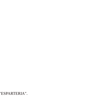
IP: "ESPARTERIA".