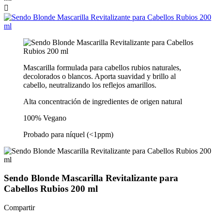

Mascarilla formulada para cabellos rubios naturales,
decolorados o blancos. Aporta suavidad y brillo al
cabello, neutralizando los reflejos amarillos.
Alta concentración de ingredientes de origen natural
100% Vegano
Probado para níquel (<1ppm)
Sendo Blonde Mascarilla Revitalizante para
Cabellos Rubios 200 ml
Compartir