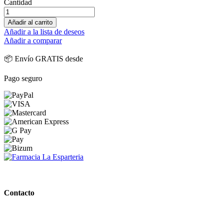
Cantidad
Añadir al carrito
Añadir a la lista de deseos
Añadir a comparar
📦 Envío GRATIS desde
Pago seguro
PARAFARMACIA LA ESPARTERIA
Contacto
Calle Rodríguez Marín, 8 14002, Córdoba