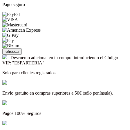
Pago seguro
Descuento adicional en tu compra introduciendo el Código
VIP: "ESPARTERIA".
Solo para clientes registrados
Envío gratuito en compras superiores a 50€ (sólo península).
Pagos 100% Seguros