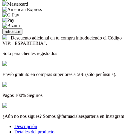
Descuento adicional en tu compra introduciendo el Código
VIP: "ESPARTERIA".
Solo para clientes registrados
Envío gratuito en compras superiores a 50€ (sólo península).
Pagos 100% Seguros
¿Aún no nos sigues? Somos @farmacialaesparteria en Instagram
Descripción
Detalles del producto