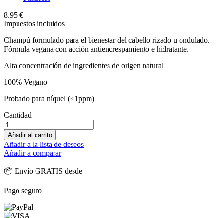
8,95 €
Impuestos incluidos
Champú formulado para el bienestar del cabello rizado u ondulado.
Fórmula vegana con acción antiencrespamiento e hidratante.
Alta concentración de ingredientes de origen natural
100% Vegano
Probado para níquel (<1ppm)
Cantidad
Añadir al carrito
Añadir a la lista de deseos
Añadir a comparar
📦 Envío GRATIS desde
Pago seguro