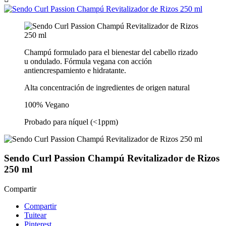
Champú formulado para el bienestar del cabello rizado
u ondulado. Fórmula vegana con acción
antiencrespamiento e hidratante.
Alta concentración de ingredientes de origen natural
100% Vegano
Probado para níquel (<1ppm)
Sendo Curl Passion Champú Revitalizador de Rizos
250 ml
Compartir
Compartir
Tuitear
Pinterest