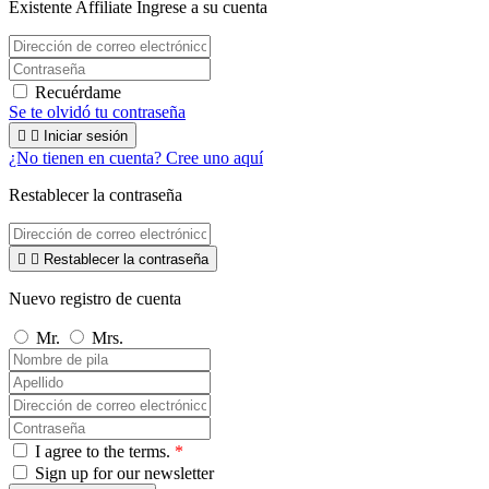
Existente Affiliate
Ingrese a su cuenta
Recuérdame
Se te olvidó tu contraseña


Iniciar sesión
¿No tienen en cuenta? Cree uno aquí
Restablecer la contraseña


Restablecer la contraseña
Nuevo registro de cuenta
Mr.
Mrs.
I agree to the terms.
*
Sign up for our newsletter