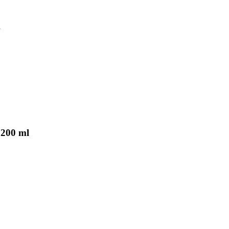
 200 ml