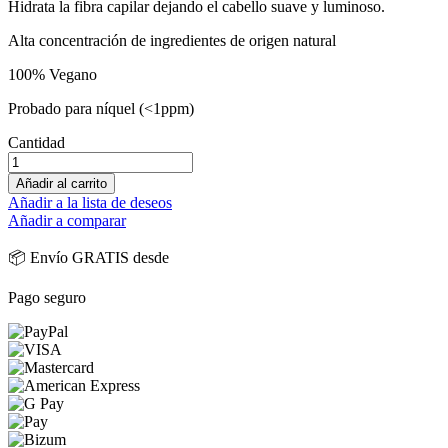
Hidrata la fibra capilar dejando el cabello suave y luminoso.
Alta concentración de ingredientes de origen natural
100% Vegano
Probado para níquel (<1ppm)
Cantidad
Añadir al carrito
Añadir a la lista de deseos
Añadir a comparar
📦 Envío GRATIS desde
Pago seguro