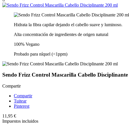
Hidrata la fibra capilar dejando el cabello suave y luminoso.
Alta concentración de ingredientes de origen natural
100% Vegano
Probado para níquel (<1ppm)
Sendo Frizz Control Mascarilla Cabello Disciplinante
Compartir
Compartir
Tuitear
Pinterest
11,95 €
Impuestos incluidos