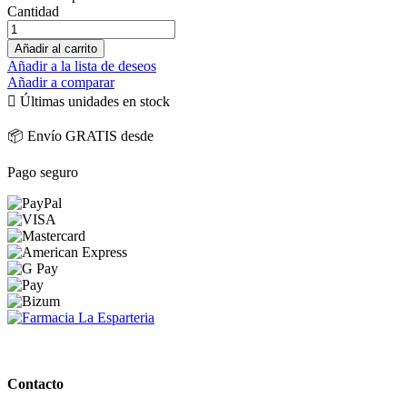
Cantidad
Añadir al carrito
Añadir a la lista de deseos
Añadir a comparar

Últimas unidades en stock
📦 Envío GRATIS desde
Pago seguro
PARAFARMACIA LA ESPARTERIA
Contacto