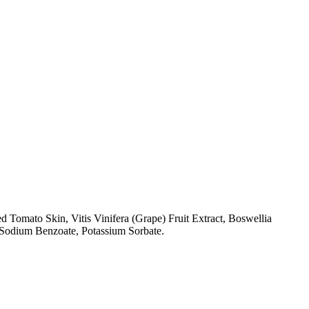
 Tomato Skin, Vitis Vinifera (Grape) Fruit Extract, Boswellia
, Sodium Benzoate, Potassium Sorbate.