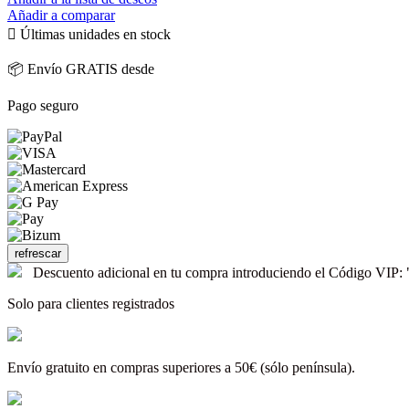
Añadir a comparar

Últimas unidades en stock
📦 Envío GRATIS desde
Pago seguro
Descuento adicional en tu compra introduciendo el Código V
Solo para clientes registrados
Envío gratuito en compras superiores a 50€ (sólo península).