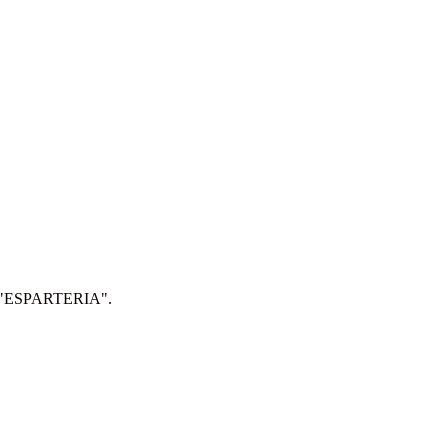
IP: "ESPARTERIA".