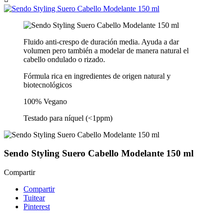
Fluido anti-crespo de duración media. Ayuda a dar
volumen pero también a modelar de manera natural el
cabello ondulado o rizado.
Fórmula rica en ingredientes de origen natural y
biotecnológicos
100% Vegano
Testado para níquel (<1ppm)
Sendo Styling Suero Cabello Modelante 150 ml
Compartir
Compartir
Tuitear
Pinterest