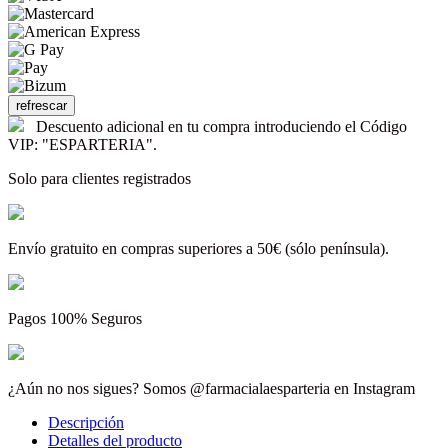
Descuento adicional en tu compra introduciendo el Código
VIP: "ESPARTERIA".
Solo para clientes registrados
Envío gratuito en compras superiores a 50€ (sólo península).
Pagos 100% Seguros
¿Aún no nos sigues? Somos @farmacialaesparteria en Instagram
Descripción
Detalles del producto