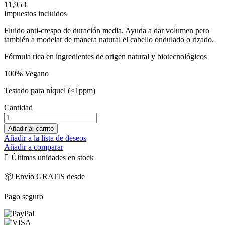
11,95 €
Impuestos incluidos
Fluido anti-crespo de duración media. Ayuda a dar volumen pero
también a modelar de manera natural el cabello ondulado o rizado.
Fórmula rica en ingredientes de origen natural y biotecnológicos
100% Vegano
Testado para níquel (<1ppm)
Cantidad
Añadir al carrito
Añadir a la lista de deseos
Añadir a comparar

Últimas unidades en stock
📦 Envío GRATIS desde
Pago seguro