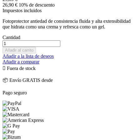
26,90 €
10% de descuento
Impuestos incluidos
Fotoprotector antiedad de consistencia fluida y alta extensibilidad
que hidrata como una crema y refresca como un gel.
Cantidad
Añadir al carrito
Añadir a la lista de deseos
Añadir a comparar

Fuera de stock
📦 Envío GRATIS desde
Pago seguro