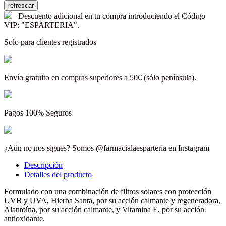
Descuento adicional en tu compra introduciendo el Código
VIP: "ESPARTERIA".
Solo para clientes registrados
Envío gratuito en compras superiores a 50€ (sólo península).
Pagos 100% Seguros
¿Aún no nos sigues? Somos @farmacialaesparteria en Instagram
Descripción
Detalles del producto
Formulado con una combinación de filtros solares con protección
UVB y UVA, Hierba Santa, por su acción calmante y regeneradora,
Alantoína, por su acción calmante, y Vitamina E, por su acción
antioxidante.