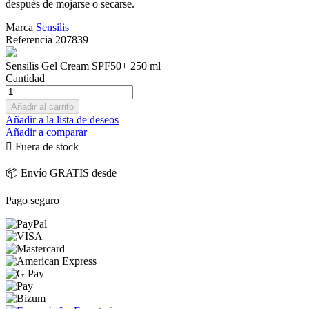
después de mojarse o secarse.
Marca
Sensilis
Referencia
207839
Sensilis Gel Cream SPF50+ 250 ml
Cantidad
Añadir al carrito
Añadir a la lista de deseos
Añadir a comparar

Fuera de stock
📦 Envío GRATIS desde
Pago seguro