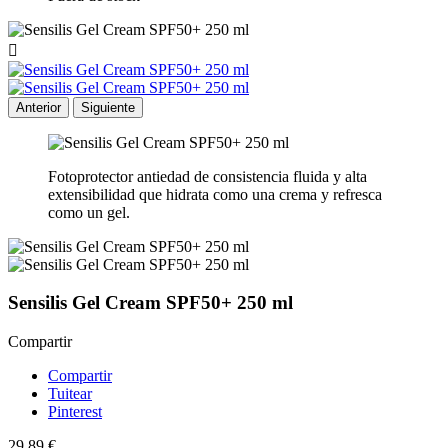

Anterior
Siguiente
Fotoprotector antiedad de consistencia fluida y alta
extensibilidad que hidrata como una crema y refresca
como un gel.
Sensilis Gel Cream SPF50+ 250 ml
Compartir
Compartir
Tuitear
Pinterest
29,89 €