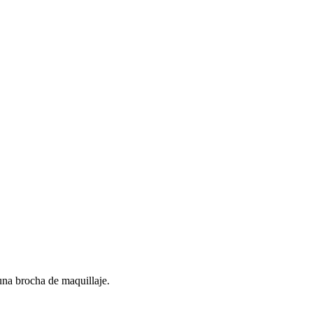
 una brocha de maquillaje.