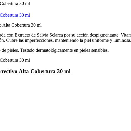
da con Extracto de Salvia Sclarea por su acción despigmentante, Vitam
ción. Cubre las imperfecciones, manteniendo la piel uniforme y luminosa
 de pieles. Testado dermatológicamente en pieles sensibles.
rrectivo Alta Cobertura 30 ml