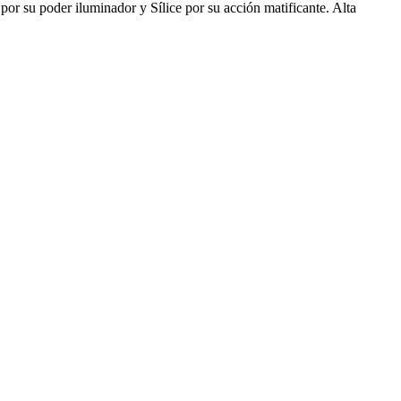
or su poder iluminador y Sílice por su acción matificante. Alta