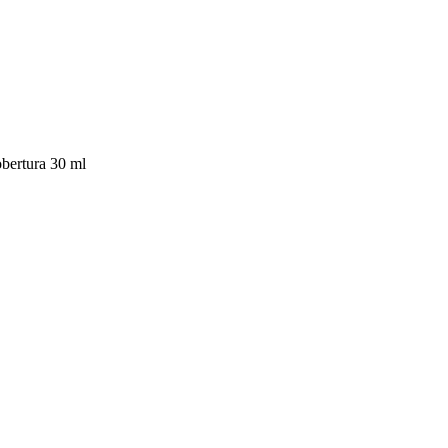
obertura 30 ml