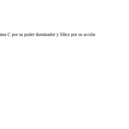
ina C por su poder iluminador y Sílice por su acción
.